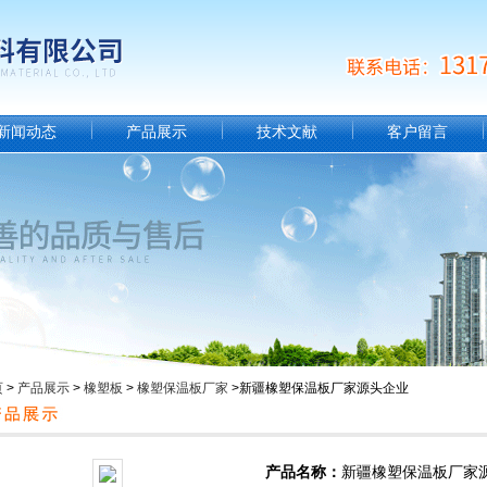
新闻动态
产品展示
技术文献
客户留言
页
>
产品展示
>
橡塑板
>
橡塑保温板厂家
>新疆橡塑保温板厂家源头企业
产品名称：
新疆橡塑保温板厂家