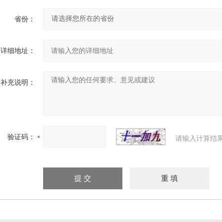
省份：
详细地址：
补充说明：
验证码：
请输入计算结