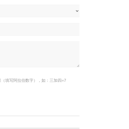
果（填写阿拉伯数字），如：三加四=7