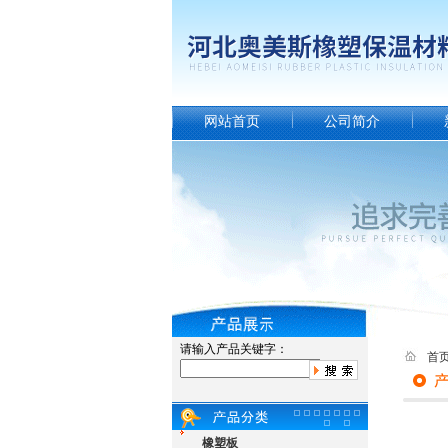
网站首页
公司简介
请输入产品关键字：
首
橡塑板