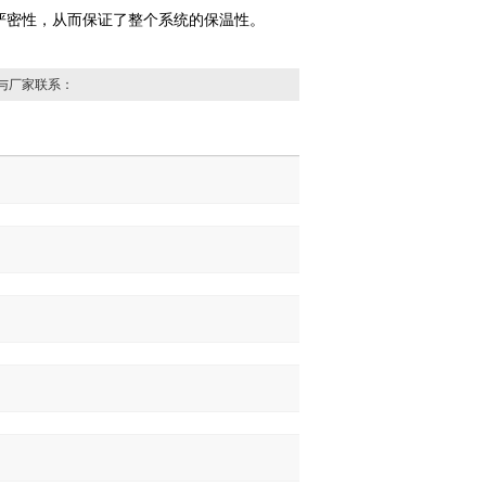
严密性，从而保证了整个系统的保温性。
与厂家联系：