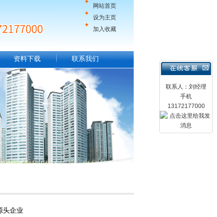
网站首页
设为主页
加入收藏
资料下载
联系我们
联系人：刘经理
手机
13172177000
源头企业