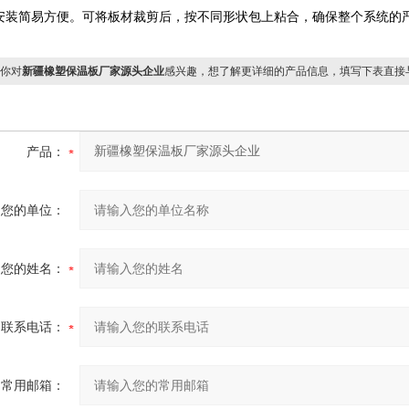
安装简易方便。可将板材裁剪后，按不同形状包上粘合，确保整个系统的
你对
新疆橡塑保温板厂家源头企业
感兴趣，想了解更详细的产品信息，填写下表直接
产品：
您的单位：
您的姓名：
联系电话：
常用邮箱：