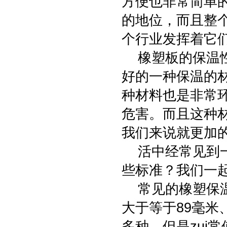
方便也非常简单
的地位，而且整
个行业发挥着它
橡塑板的保温性
好的一种保温的
种材料也是非常
危害。而且这种
我们来说就更加
活中经常见到一
些标准？我们一
常见的橡塑保温
大于等于89毫米
多种，但是zui