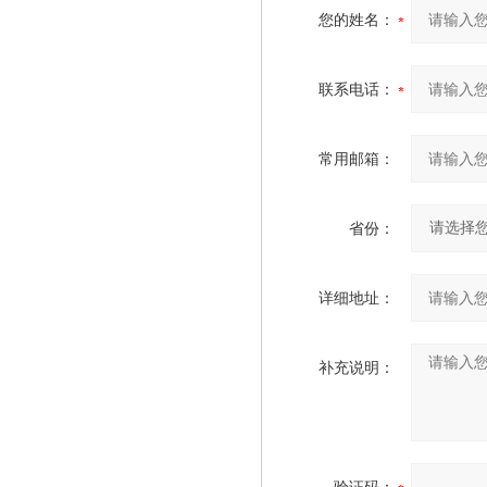
您的姓名：
联系电话：
常用邮箱：
省份：
详细地址：
补充说明：