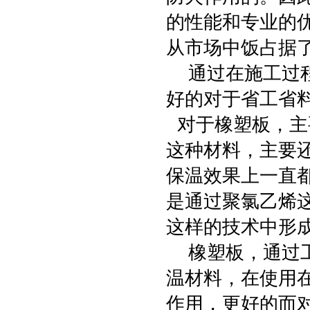
的性能和专业的
从市场中饭占据
通过在施工过程
好的对于省工省
对于橡塑板，主
这种材料，主要
保温效果上一直
是通过聚氯乙烯
这样的技术中形成
橡塑板，通过工
温材料，在使用
作用，更好的而