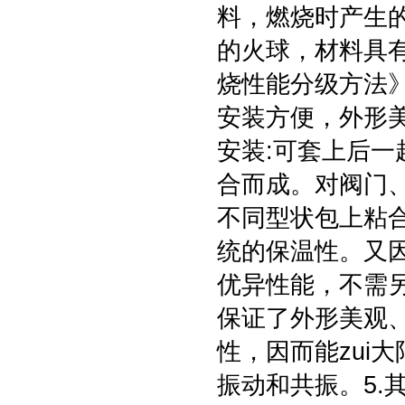
料，燃烧时产生
的火球，材料具有自
烧性能分级方法》
安装方便，外形
安装:可套上后
合而成。对阀门
不同型状包上粘
统的保温性。又
优异性能，不需
保证了外形美观、
性，因而能zui
振动和共振。5.