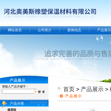
网站首页
公司简介
新闻动态
产品展示
请输入产品关键字：
首页
>
产品展示
>
橡塑板