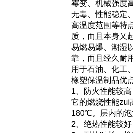
霉变、机械强度
无毒、性能稳定
高温度范围等特
质，而且本身又
易燃易爆、潮湿
靠，而且经久耐用
用于石油、化工
橡塑保温制品优
1、防火性能较
它的燃烧性能zu
180℃。层内的
2、绝热性能较