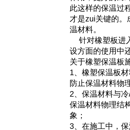
此这样的保温过
才是zui关键的
温材料。
针对橡塑板进入
设方面的使用中
关于橡塑保温板
1、橡塑保温板
防止保温材料物
2、保温材料与冷
保温材料物理结
象；
3、在施工中，