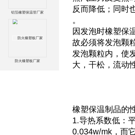
反而降低；同时
铝箔橡塑保温管厂家
。
因发泡时橡塑保
故必须将发泡颗粒
发泡颗粒内，使
防火橡塑板厂家
大，干松，流动
橡塑保温制品的
1.导热系数低：
0.034w/m