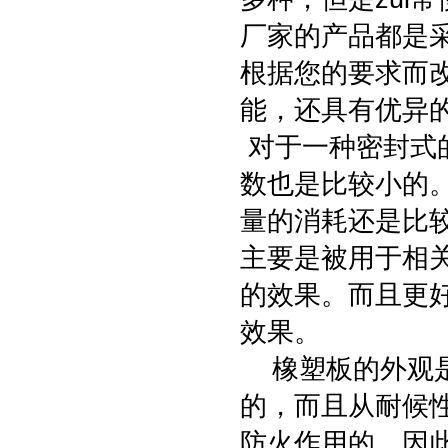
厂家的产品都是
根据您的要求而
能，还具有优异
对于一种密封式
数也是比较小的
量的消耗还是比
主要是被用于相
的效果。而且更
效果。
橡塑板的外观是
的，而且从耐候
防火作用的。因