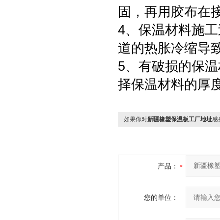
固，再用胶布在
4、保温材料施工
道的热胀冷缩导
5、有破损的保温
择保温材料的厚
如果你对
新疆橡塑保温板工厂地址
感
产品：
您的单位：