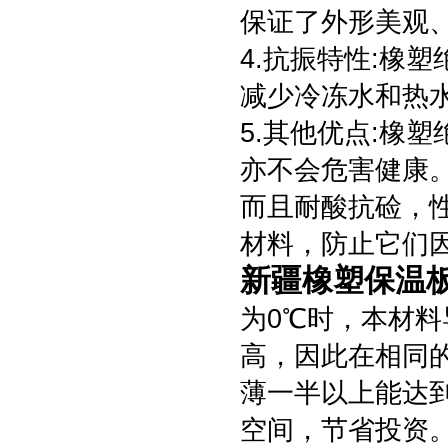
保证了外形美观
4.抗振特性:橡
减少冷冻水和热
5.其他优点:橡
亦不会危害健康
而且耐酸抗硷，
材料，防止它们
新疆橡塑保温
为0℃时，本材料导
高，因此在相同
薄一半以上能达
空间，节省投资。