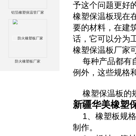
予这个问题更好
铝箔橡塑保温管厂家
橡塑保温板现在
要的材料，在建
话，它可以分为
橡塑保温板厂家
每种产品都有自
防火橡塑板厂家
例外，这些规格
橡塑保温板的规
新疆华美橡塑保
1、橡塑板规格
制作。