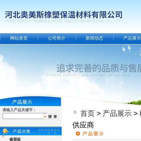
网站首页
公司简介
新闻动态
产品展示
请输入产品关键字：
首页
>
产品展示
>
供应商
橡塑板