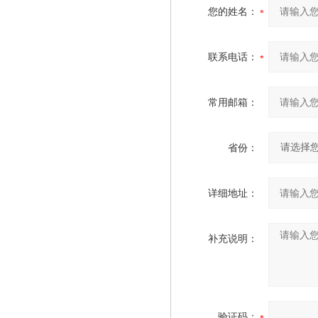
您的姓名：
联系电话：
常用邮箱：
省份：
详细地址：
补充说明：
验证码：