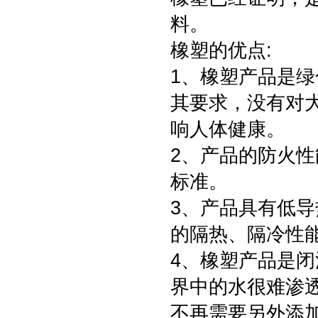
料。
橡塑的优点:
1、橡塑产品是绿
其要求，没有对
响人体健康。
2、产品的防火
标准。
3、产品具有低
的隔热、隔冷性
4、橡塑产品是
界中的水很难渗
不再需要另外添