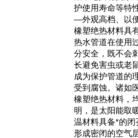
护使用寿命等特
—外观高档、以
橡塑绝热材料具
热水管道在使用
分安全，既不会
长避免害虫或老
成为保护管道的
受到腐蚀。诸如
橡塑绝热材料，
明，是太阳能取
温材料具备*的
形成密闭的空气