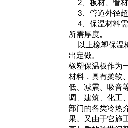
2、板材、管材
3、管道外径超
4、保温材料需
所需厚度。
以上橡塑保温板
出定做。
橡塑保温板作为
材料，具有柔软
低、减震、吸音
调、建筑、化工
部门的各类冷热
果。又由于它施