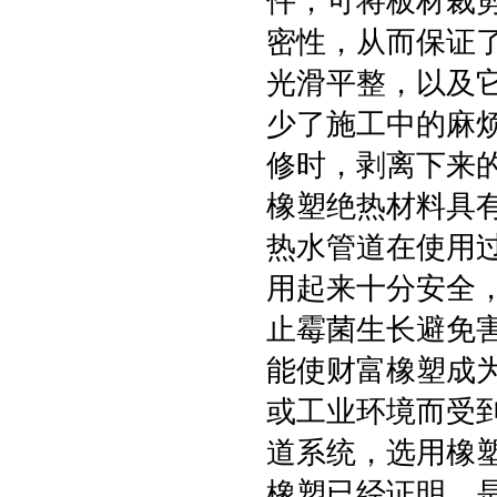
件，可将板材裁
密性，从而保证
光滑平整，以及
少了施工中的麻
修时，剥离下来
橡塑绝热材料具
热水管道在使用
用起来十分安全
止霉菌生长避免
能使财富橡塑成
或工业环境而受
道系统，选用橡
橡塑已经证明，