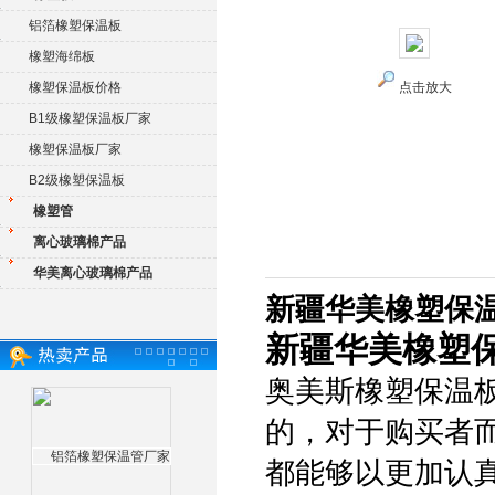
铝箔橡塑保温板
橡塑海绵板
橡塑保温板价格
点击放大
B1级橡塑保温板厂家
橡塑保温板厂家
B2级橡塑保温板
橡塑管
离心玻璃棉产品
华美离心玻璃棉产品
新疆华美橡塑保温
新疆华美橡塑保
奥美斯橡塑保温
的，对于购买者
都能够以更加认