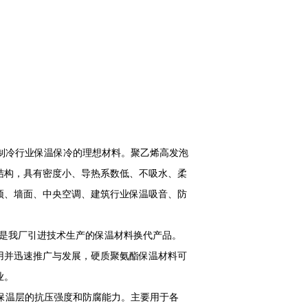
制冷行业保温保冷的理想材料。聚乙烯高发泡
结构，具有密度小、导热系数低、不吸水、柔
顶、墙面、中央空调、建筑行业保温吸音、防
是我厂引进技术生产的保温材料换代产品。
用并迅速推广与发展，硬质聚氨酯保温材料可
业。
保温层的抗压强度和防腐能力。主要用于各