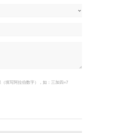
果（填写阿拉伯数字），如：三加四=7