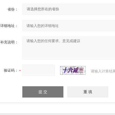
省份：
详细地址：
补充说明：
验证码：
请输入计算结