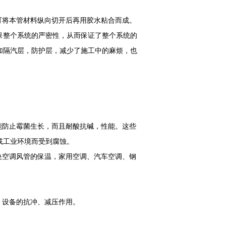
将本管材料纵向切开后再用胶水粘合而成。
保整个系统的严密性，从而保证了整个系统的
加隔汽层，防护层，减少了施工中的麻烦，也
防止霉菌生长，而且耐酸抗碱，性能。这些
或工业环境而受到腐蚀。
空调风管的保温，家用空调、汽车空调、钢
、设备的抗冲、减压作用。