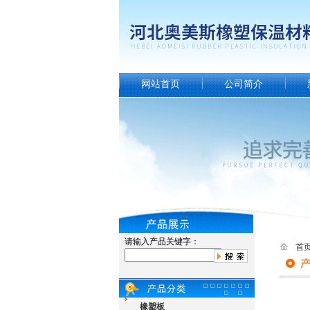
网站首页
公司简介
请输入产品关键字：
首
橡塑板