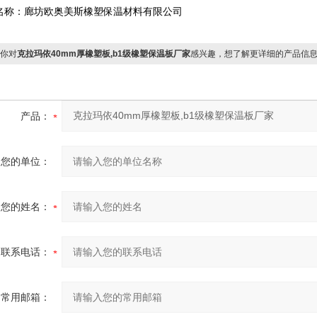
名称：廊坊欧奥美斯橡塑保温材料有限公司
你对
克拉玛依40mm厚橡塑板,b1级橡塑保温板厂家
感兴趣，想了解更详细的产品信
产品：
您的单位：
您的姓名：
联系电话：
常用邮箱：