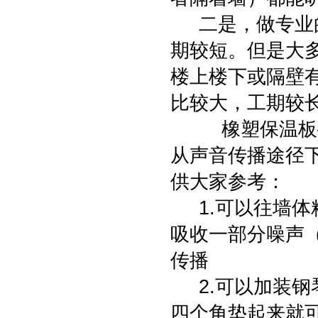
二是，做专业的
期较短。但是大
楼上楼下或隔壁
比较大，工期较
橡塑保温板—
从声音传播途径
供大家参考：
1.可以往墙体
吸收一部分噪声（
传播
2.可以加装钢琴
四个角垫起来就