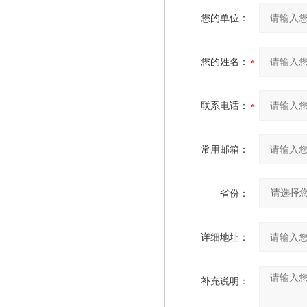
您的单位：
您的姓名：
联系电话：
常用邮箱：
省份：
详细地址：
补充说明：