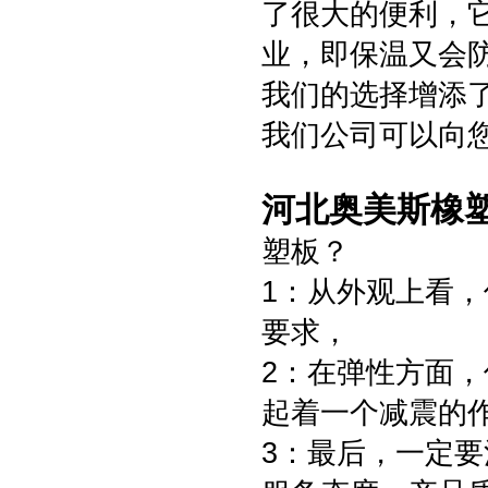
了很大的便利，
业，即保温又会
我们的选择增添
我们公司可以向
河北奥美斯橡
塑板？
1：从外观上看
要求，
2：在弹性方面
起着一个减震的
3：最后，一定