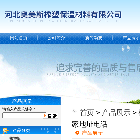
网站首页
公司简介
新闻动态
产品展示
请输入产品关键字：
首页
>
产品展示
>
家地址电话
橡塑板