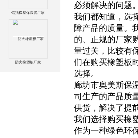
必须解决的问题
铝箔橡塑保温管厂家
我们都知道，选
障产品的质量。
的、正规的厂家
量过关，比较有
们在购买橡塑板
防火橡塑板厂家
选择。
廊坊市奥美斯保
司生产的产品质
供货，解决了提
我们选择购买橡
作为一种绿色环