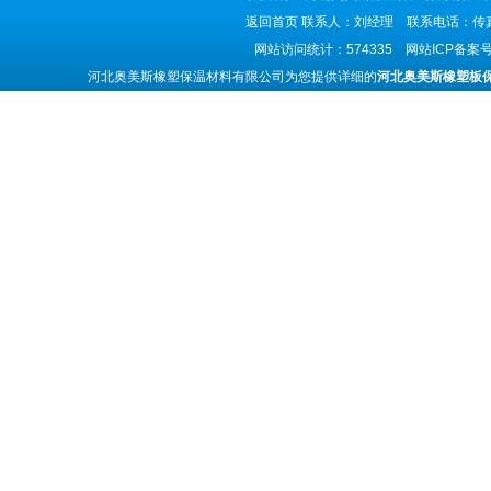
返回首页
联系人：刘经理 联系电话：传真号码
网站访问统计：574335 网站ICP备案
河北奥美斯橡塑保温材料有限公司为您提供详细的
河北奥美斯橡塑板