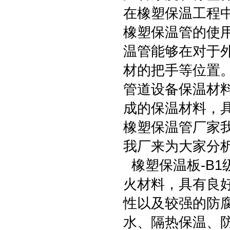
在橡塑保温工程
橡塑保温管的使
温管能够在对于
材的把手等位置
管道设备保温材
成的保温材料，
橡塑保温管厂家
我厂来为大家分
橡塑保温板-B1
火材料，具有良
性以及较强的防
水、隔热保温、