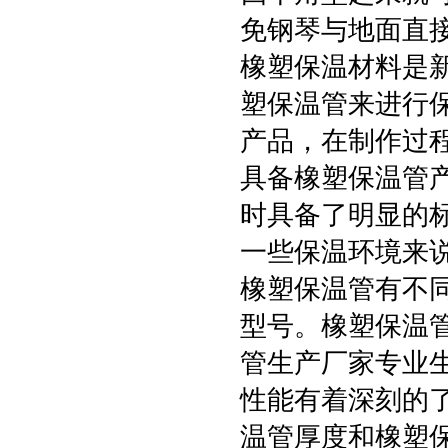
免钢琴与地面直
橡塑保温材料是
塑保温管来进行
产品，在制作过
具备橡塑保温管
时具备了明显的
一些保温环境来
橡塑保温管有不
型号。橡塑保温
管生产厂家专业
性能有着深刻的
温管厚度和橡塑