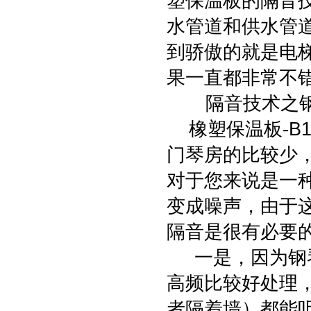
塑保温板的隔音
水管道和供水管
到骄傲的就是电
果一直都非常不
隔音技术之钢
橡塑保温板-B
门琴房的比较少
对于您来说是一
变成噪声，由于
隔音是很有必要
一是，因为钢琴
高频比较好处理
者隔着墙）都能