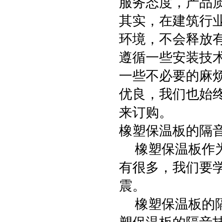
服务态度，产品
其实，在建筑行
环境，不会释放
遵循一些安装技
一些不必要的麻
优良，我们也始
来订购。
橡塑保温板的隔
橡塑保温板作为
有很多，我们要
震。
橡塑保温板的隔