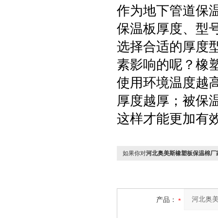
作为地下管道保
保温板厚度、型
选择合适的厚度
素影响的呢？橡
使用环境温度越
厚度越厚；被保
这样才能更加有
如果你对
河北奥美斯橡塑板保温棉厂
产品：