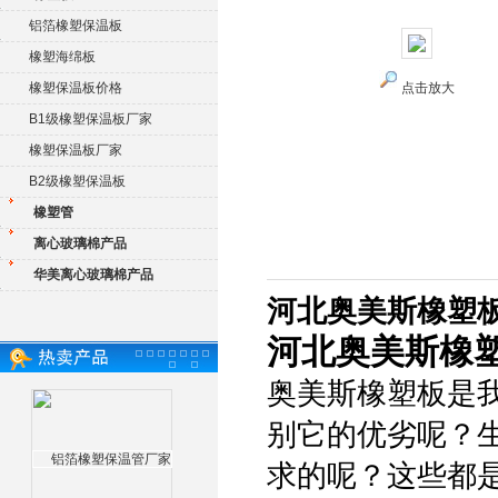
铝箔橡塑保温板
橡塑海绵板
橡塑保温板价格
点击放大
B1级橡塑保温板厂家
橡塑保温板厂家
B2级橡塑保温板
橡塑管
离心玻璃棉产品
华美离心玻璃棉产品
河北奥美斯橡塑
河北奥美斯橡
奥美斯橡塑板是
别它的优劣呢？
求的呢？这些都