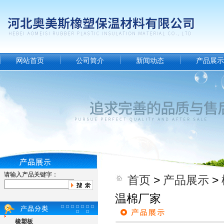
网站首页
公司简介
新闻动态
产品展示
请输入产品关键字：
首页
>
产品展示
>
温棉厂家
橡塑板