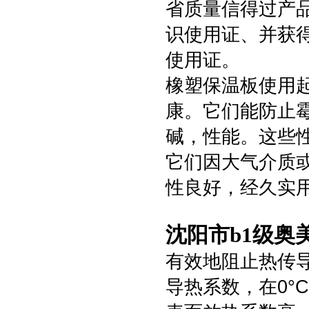
省质量信得过产
识使用证、并获
使用证。
橡塑保温板使用
康。它们能防止
碱，性能。这些
它们因大气介质
性良好，经久实
沈阳市b1级奥
有效地阻止热传
导热系数，在0°C时