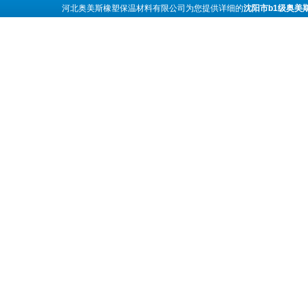
河北奥美斯橡塑保温材料有限公司为您提供详细的
沈阳市b1级奥美