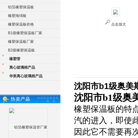
铝箔橡塑保温板
橡塑海绵板
橡塑保温板价格
点击放大
B1级橡塑保温板厂家
橡塑保温板厂家
B2级橡塑保温板
橡塑管
离心玻璃棉产品
华美离心玻璃棉产品
沈阳市b1级奥美
沈阳市b1级奥
橡塑保温板的特
汽的进入，即使
因此它不需要再