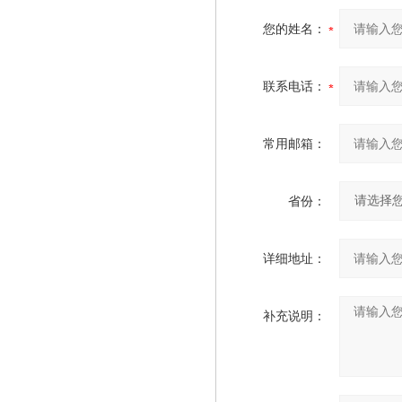
您的姓名：
联系电话：
常用邮箱：
省份：
详细地址：
补充说明：