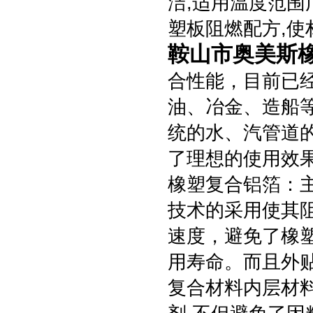
洁,适用温度范围广
塑板阻燃配方,
鞍山市奥美斯
合性能，目前已
油、冶金、造船
统的水、汽管道
了理想的使用效
橡塑复合铝箔：主
技术的采用使其
速度，避免了橡
用寿命。而且外
复合材料内层材