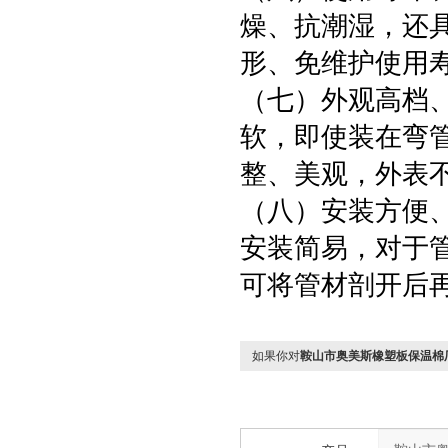
燥、抗潮湿，还
形、免维护使用
（七）外观高档
软，即使装在弯
整、美观，外表
（八）安装方便
安装简易，对于
可将管材剖开后
如果你对
鞍山市奥美斯橡塑板保温棉