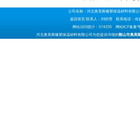
公司名称：河北奥美斯橡塑保温材料有限公司
返回首页
联系人：刘经理 联系电话：传真号码
网站访问统计：574335 网站ICP备案
河北奥美斯橡塑保温材料有限公司为您提供详细的
鞍山市奥美