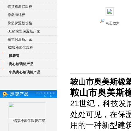
铝箔橡塑保温板
橡塑海绵板
橡塑保温板价格
点击放大
B1级橡塑保温板厂家
橡塑保温板厂家
B2级橡塑保温板
橡塑管
离心玻璃棉产品
华美离心玻璃棉产品
鞍山市奥美斯橡
鞍山市奥美斯
21世纪，科技
处处可见，在保
用的一种新型建