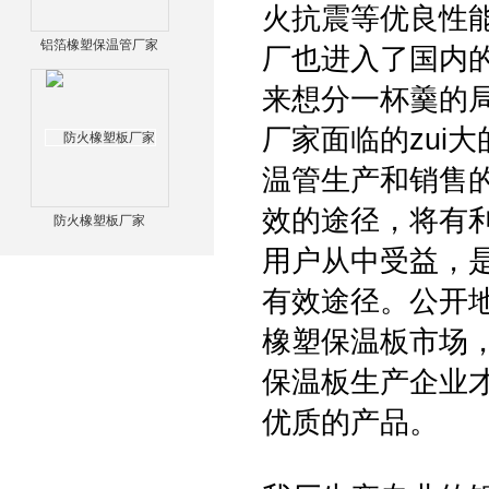
火抗震等优良性能
铝箔橡塑保温管厂家
厂也进入了国内
来想分一杯羹的
厂家面临的zui
温管生产和销售的
效的途径，将有
防火橡塑板厂家
用户从中受益，
有效途径。公开
橡塑保温板市场
保温板生产企业
优质的产品。