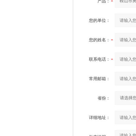
产品：
您的单位：
您的姓名：
联系电话：
常用邮箱：
省份：
详细地址：