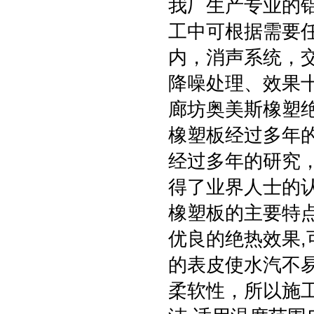
我厂生产专业的
工中可根据需要
内，消声系统，
降噪处理、效果
廊坊奥美斯橡塑
橡塑板经过多年
经过多年的研究
得了业界人士的
橡塑板的主要特点
优良的绝热效果
的表皮使水汽不
柔软性，所以施