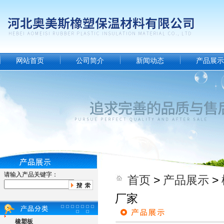
网站首页
公司简介
新闻动态
产品展示
请输入产品关键字：
首页
>
产品展示
>
厂家
橡塑板