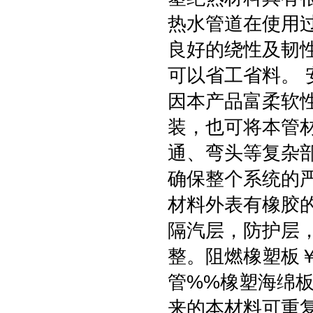
热水管道在使用过
良好的绕性及韧
可以省工省料。
因本产品富柔软
装，也可将本管
通、弯头等复杂
确保整个系统的
材料外表有橡胶
隔汽层，防护层
整。阻燃橡塑板
管%%橡塑海绵
来的本材料可重复