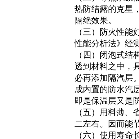
热防结露的克星
隔绝效果。
（三）防火性能好
性能分析法》经测
（四）闭泡式结
透到材料之中，
必再添加隔汽层。橡
成内置的防水汽
即是保温层又是
（五）用料薄、
二左右。因而能
（六）使用寿命