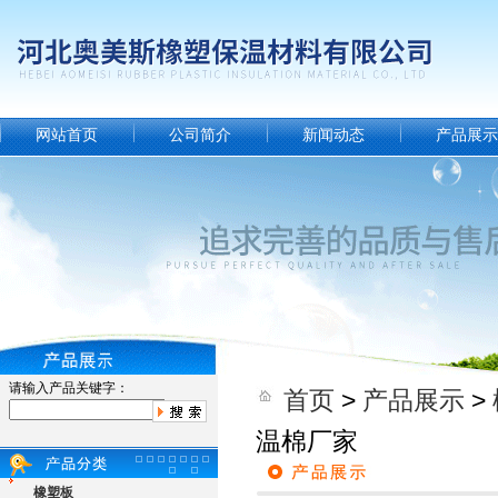
网站首页
公司简介
新闻动态
产品展示
请输入产品关键字：
首页
>
产品展示
>
温棉厂家
橡塑板