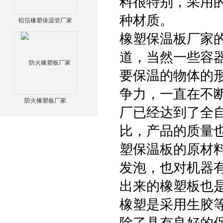
料很特别，采用的
种材质。
铝箔橡塑保温管厂家
橡塑保温板厂家
道，当然一些容
要保温的物体的
争力，一直在不
防火橡塑板厂家
厂已经达到了全
比，产品的质量
塑保温板的原材
发泡，也对机器
出来的橡塑板也
橡塑是采用生胶