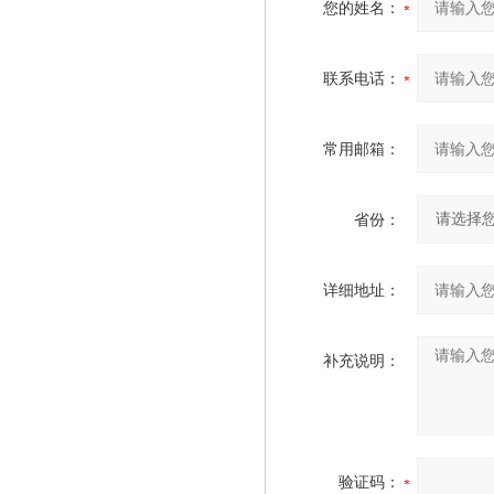
您的姓名：
联系电话：
常用邮箱：
省份：
详细地址：
补充说明：
验证码：