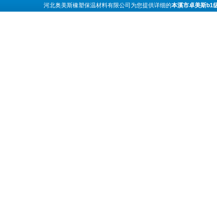
河北奥美斯橡塑保温材料有限公司为您提供详细的
本溪市卓美斯b1