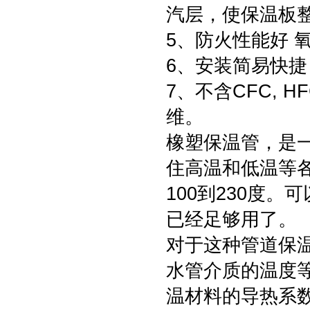
汽层，使保温板
5、防火性能好 
6、安装简易快捷
7、不含CFC, 
维。
橡塑保温管，是
住高温和低温等
100到230度
已经足够用了。
对于这种管道保
水管介质的温度
温材料的导热系数