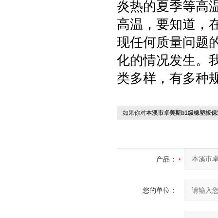
炎热的夏季等高温
高温，要知道，
现任何质量问题
化的情况发生。
类多样，有多种
如果你对
本溪市卓美斯b1级橡塑板
产品：
您的单位：