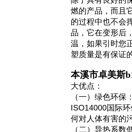
除了具有良好的
燃的产品，而且
的过程中也不会
品，它在变形后
温，如果引时您
塑质量是有保证
本溪市卓美斯b
大优点：
（一）绿色环保
ISO14000
何对人体有害的
（二）导热系数