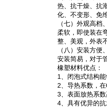
热、抗干燥、抗
化、不变形、免
（七）外观高档
柔软，即使装在
整、美观，外表
（八）安装方便
安装简易，对于
橡塑材料优点：
1、闭泡式结构
2、导热系数，在0°
3、表面放热系数高
4、具有优异的抗水