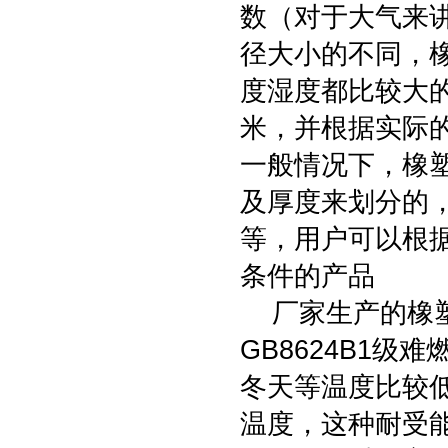
数（对于大气来
径大小的不同，
度湿度都比较大
米，并根据实际
一般情况下，橡
及厚度来划分的，
等，用户可以根
条件的产品
厂家生产的橡塑
GB8624B1
冬天等温度比较低
温度，这种耐受