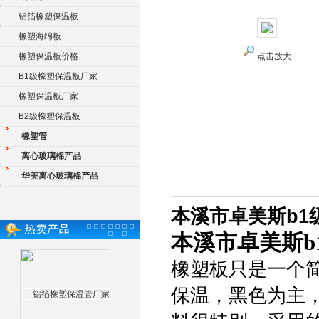
铝箔橡塑保温板
橡塑海绵板
橡塑保温板价格
点击放大
B1级橡塑保温板厂家
橡塑保温板厂家
B2级橡塑保温板
橡塑管
离心玻璃棉产品
华美离心玻璃棉产品
本溪市卓美斯b1
本溪市卓美斯b
橡塑板只是一个
保温，黑色为主