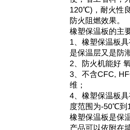
120℃)，耐火
防火阻燃效果。
橡塑保温板的主
1、橡塑保温板具有
是保温层又是防
2、防火机能好 
3、不含CFC, 
维；
4、橡塑保温板具
度范围为-50℃到
橡塑保温板是保温
产品可以依附在