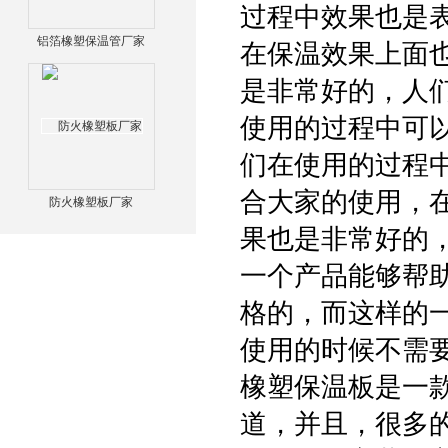
过程中效果也是
铝箔橡塑保温管厂家
在保温效果上面也
是非常好的，人
使用的过程中可
们在使用的过程
合大家的使用，
防火橡塑板厂家
果也是非常好的
一个产品能够帮
格的，而这样的
使用的时候不需
橡塑保温板是一
道，并且，很多