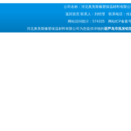
公司名称：河北奥美斯橡塑保温材料有限公司
返回首页
联系人：刘经理 联系电话：传真号码
网站访问统计：574335 网站ICP备案
河北奥美斯橡塑保温材料有限公司为您提供详细的
葫芦岛市批发铝