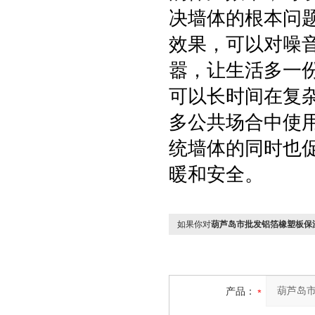
决墙体的根本问
效果，可以对噪
嚣，让生活多一
可以长时间在复
多公共场合中使
统墙体的同时也
暖和安全。
如果你对
葫芦岛市批发铝箔橡塑板保
产品：