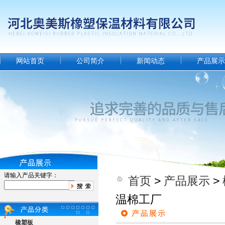
网站首页
公司简介
新闻动态
产品展示
请输入产品关键字：
首页
>
产品展示
>
温棉工厂
橡塑板