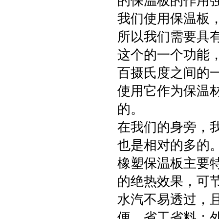
的保温板的作用
我们使用保温板
所以我们需要具
这个的一个功能
百摄氏度之间的
使用它作为保温
的。
在我们的身旁，
也是相对的多的
橡塑保温板主要
的绝热效果，可
水汽不易透过，
便，省工省料；外