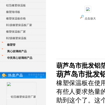
铝箔橡塑保温板
橡塑海绵板
橡塑保温板价格
点击放大
B1级橡塑保温板厂家
橡塑保温板厂家
B2级橡塑保温板
橡塑管
离心玻璃棉产品
华美离心玻璃棉产品
葫芦岛市批发铝
葫芦岛市批发
橡塑保温板在使
有些人要求热量
助到这个了。这