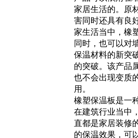
家居生活的。原
害同时还具有良
家生活当中，橡
同时，也可以对
保温材料的新突
的突破。该产品
也不会出现变质
用。
橡塑保温板是一
在建筑行业当中
直都是家居装修
的保温效果，可