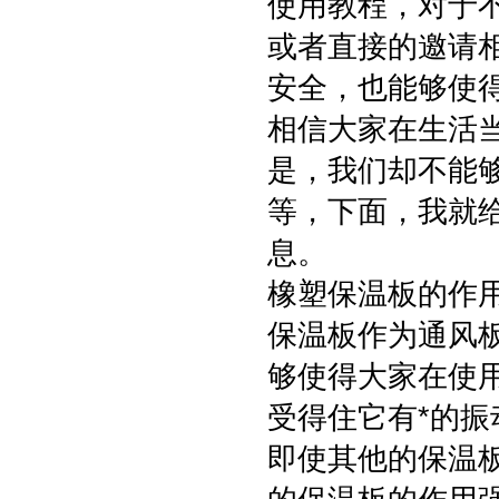
使用教程，对于
或者直接的邀请
安全，也能够使
相信大家在生活
是，我们却不能
等，下面，我就
息。
橡塑保温板的作用
保温板作为通风
够使得大家在使
受得住它有*的
即使其他的保温