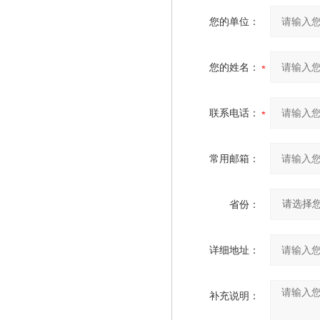
您的单位：
您的姓名：
联系电话：
常用邮箱：
省份：
详细地址：
补充说明：