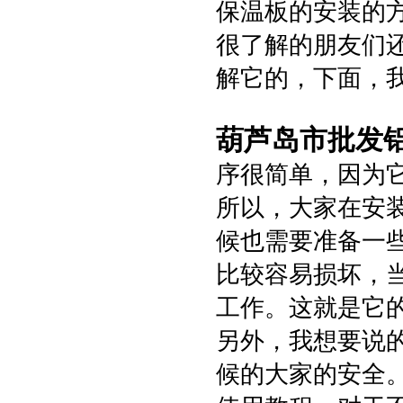
保温板的安装的
很了解的朋友们
解它的，下面，
葫芦岛市批发
序很简单，因为
所以，大家在安
候也需要准备一
比较容易损坏，
工作。这就是它
另外，我想要说
候的大家的安全