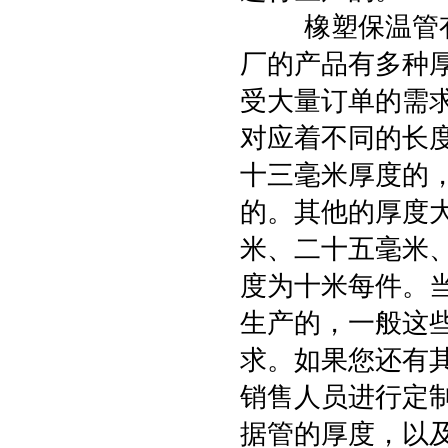
橡塑保温管有很
厂的产品有多种
受大量订单的需
对应着不同的长
十三毫米厚度的
的。其他的厚度
米、二十五毫米
度为十米每件。
生产的，一般这
求。如果您还有
销售人员进行定
据管的厚度，以