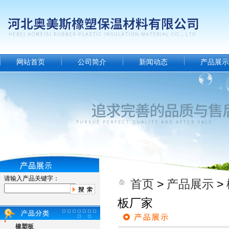
网站首页
公司简介
新闻动态
产品展示
请输入产品关键字：
首页
>
产品展示
>
板厂家
橡塑板