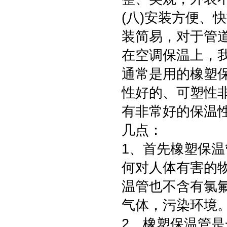
(八)安装方便、
装简易，对于管
在空调保温上，
通常是用的橡塑
性好的、可塑性
有非常好的保温
几点：
1、首先橡塑保
何对人体有害的
温管也不含有氯
气体，污染环境
2、橡塑保温管