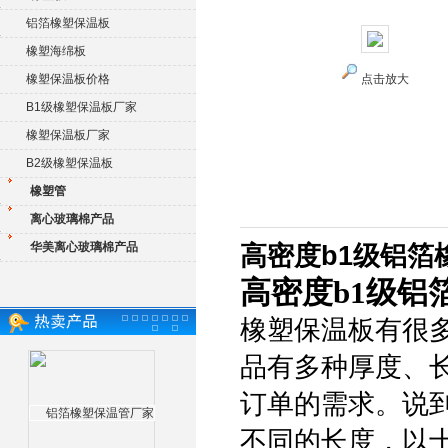
铝箔橡塑保温板
橡塑海绵板
橡塑保温板价格
点击放大
B1级橡塑保温板厂家
橡塑保温板厂家
B2级橡塑保温板
橡塑管
离心玻璃棉产品
华美离心玻璃棉产品
高密度b1级铝箔
高密度b1级铝
橡塑保温板有很
品有多种厚度、
订单的需求。说
不同的长度，以