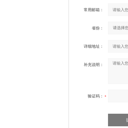
常用邮箱：
省份：
详细地址：
补充说明：
验证码：