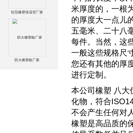
米厚度的，一根
铝箔橡塑保温管厂家
的厚度大一点儿
五毫米、二十八
每件。当然，这
一般这些规格尺
防火橡塑板厂家
您还有其他的厚
进行定制。
本公司橡塑 八大
化物，符合ISO
不会产生任何对人
橡塑是高品质的