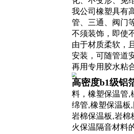
化、不变形、免维
我公司橡塑具有
管、三通、阀门
不须装饰，即使不
由于材质柔软，
安装，可随管道
再用专用胶水粘
高密度b1级铝
料，橡塑保温管,
绵管,橡塑保温板
岩棉保温板,岩
火保温隔音材料的