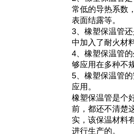
常低的导热系数
表面结露等。
3、橡塑保温管
中加入了耐火材
4、橡塑保温管
够应用在多种不
5、橡塑保温管
应用。
橡塑保温管是个
前，都还不清楚
实，该保温材料
进行生产的。