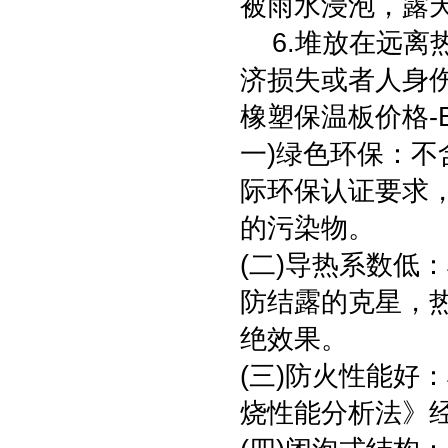
被雨水浸泡，露
6.堆放在远离
济损失或者人身
橡塑保温板价格-
一)绿色环保：不
际环保认证要求
的污染物。
(二)导热系数低
防结露的克星，
绝效果。
(三)防火性能好
烧性能分析法》经