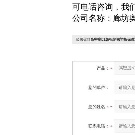
可电话咨询，我
公司名称：廊坊
如果你对
高密度b1级铝箔橡塑板保温
产品：
您的单位：
您的姓名：
联系电话：