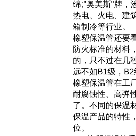
绵;"奥美斯"牌
热电、火电、建
箱制冷等行业。
橡塑保温管还要
防火标准的材料
的，只不过在几
远不如B1级，B
橡塑保温管在工
耐腐蚀性、高弹
了。不同的保温
保温产品的特性
位。