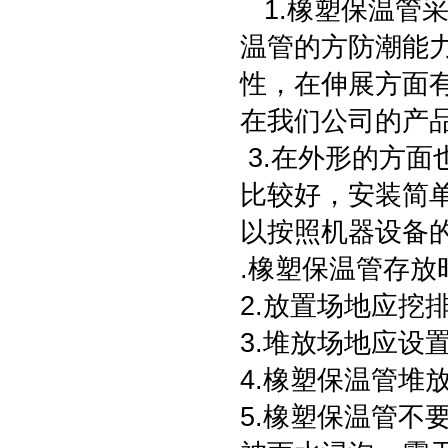
1.橡塑保温管
温管的方防潮能
性，在伸展方面
在我们公司的产
3.在外形的方
比较好，安装简
以按照机器设备
.橡塑保温管存
2.放置场地应挖
3.堆放场地应设
4.橡塑保温管堆
5.橡塑保温管不