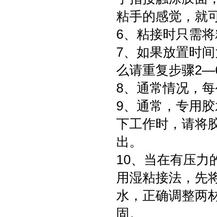
粘手的感觉，就
6、粘接时只需
7、如果放置时
么请重复步骤2—
8、通常情况，
9、通常，专用胶
下工作时，请将胶
出。
10、当在有压
用湿粘接法，先
水，正确调整两
固。