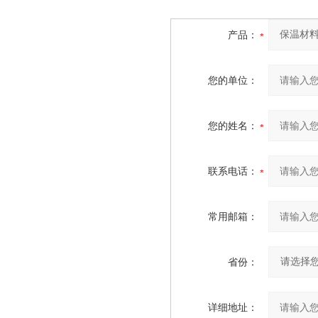
产品：
您的单位：
您的姓名：
联系电话：
常用邮箱：
省份：
详细地址：