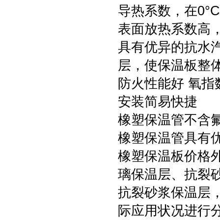
导热系数，在0°C时
表面放热系数高，达
具有优异的抗水汽渗
层，使保温板整
防火性能好 氧指
安装简易快捷
橡塑保温管不含
橡塑保温管具有优
橡塑保温板价格
璃保温层、抗裂
抗裂砂浆保温层
际应用状况进行