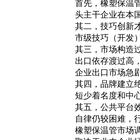
首先，橡塑保温
头主干企业在本
其二，技巧创新
市级技巧（开发）
其三，市场构造
出口依存渡过高
企业出口市场急
其四，品牌建立
短少着名度和中
其五，公共平台
自律仍较困难，
橡塑保温管市场