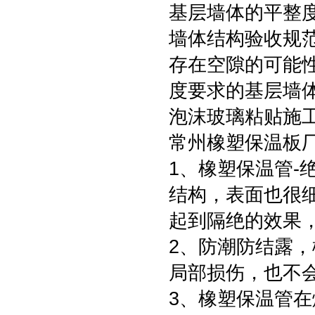
基层墙体的平整
墙体结构验收规
存在空隙的可能
度要求的基层墙
泡沫玻璃粘贴施
常州橡塑保温板
1、橡塑保温管-
结构，表面也很
起到隔绝的效果
2、防潮防结露
局部损伤，也不
3、橡塑保温管