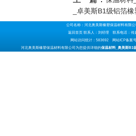
_卓美斯B1级铝箔
公司名称：河北奥美斯橡塑保温材料有限公司
返回首页
联系人：刘经理 联系电话：传真号码
网站访问统计：583692 网站ICP备案
河北奥美斯橡塑保温材料有限公司为您提供详细的
保温材料_奥美斯B1