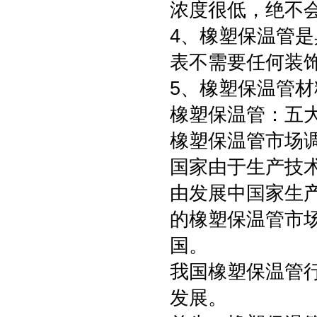
浓度很低，绝不
4、橡塑保温管
表不需要任何装
5、橡塑保温管
橡塑保温管：五
橡塑保温管市场
国家由于生产技
由发展中国家生
的橡塑保温管市
国。
我国橡塑保温管
发展。