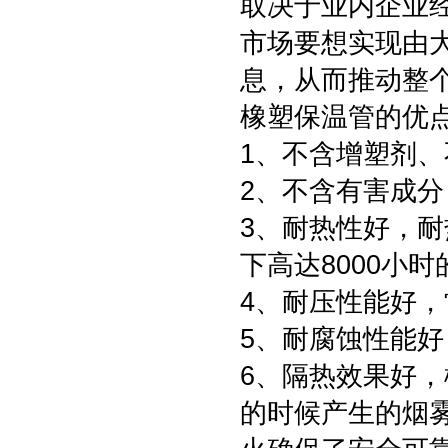
取决于业内企业
市场要想实现由
息，从而推动整
橡塑保温管的优
1、不含增塑剂
2、不含有害成
3、耐热性好，耐
下高达8000小
4、耐压性能好，常
5、耐腐蚀性能
6、隔热效果好
的时候产生的烟