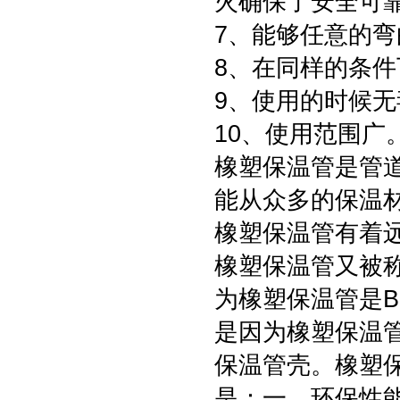
火确保了安全可
7、能够任意的
8、在同样的条
9、使用的时候
10、使用范围广
橡塑保温管是管
能从众多的保温
橡塑保温管有着
橡塑保温管又被
为橡塑保温管是
是因为橡塑保温
保温管壳。橡塑
是：一、环保性