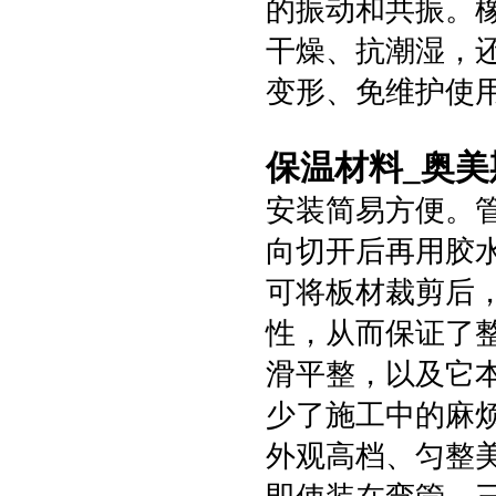
的振动和共振。
干燥、抗潮湿，
变形、免维护使
保温材料_奥美
安装简易方便。
向切开后再用胶
可将板材裁剪后
性，从而保证了
滑平整，以及它
少了施工中的麻
外观高档、匀整