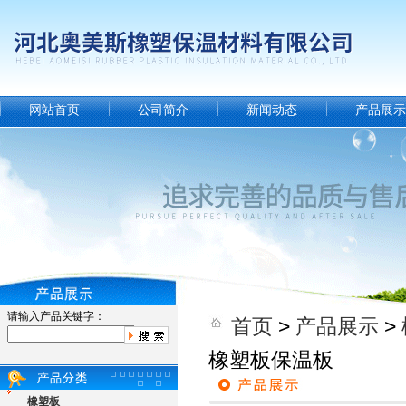
网站首页
公司简介
新闻动态
产品展示
请输入产品关键字：
首页
>
产品展示
>
橡塑板保温板
橡塑板