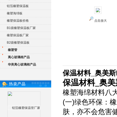
铝箔橡塑保温板
橡塑海绵板
橡塑保温板价格
点击放大
B1级橡塑保温板厂家
橡塑保温板厂家
B2级橡塑保温板
橡塑管
离心玻璃棉产品
华美离心玻璃棉产品
保温材料_奥美斯
保温材料_奥美
橡塑海绵材料八
(一)绿色环保：
肤，亦不会危害