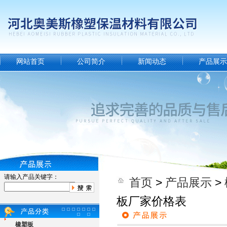
网站首页
公司简介
新闻动态
产品展示
请输入产品关键字：
首页
>
产品展示
>
板厂家价格表
橡塑板