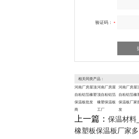
验证码：
相关同类产品：
河南厂房屋顶
河南厂房屋
河南厂房屋
自粘铝箔橡塑
顶自粘铝箔
自粘铝箔橡
保温板批发
橡塑保温板
保温板厂家
商
工厂
发
上一篇：
保温材料
橡塑板保温板厂家多