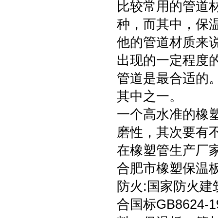
比较常用的管道
种，而其中，保温
他的管道材质来
出现的一定程度
管道是最合适的
其中之一。
一个高水准的橡
磨性，其次要有
在橡塑管生产厂
合肥市橡塑保温板
防火:国家防火建
合国标GB8624