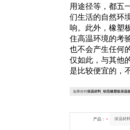
用途径等，都五
们生活的自然环
响。此外，橡塑
住高温环境的考
也不会产生任何
仅如此，与其他
是比较便宜的，
如果你对
保温材料_铝箔橡塑板保温
产品：