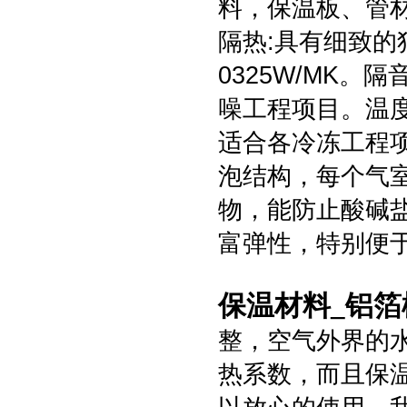
料，保温板、管
隔热:具有细致的
0325W/MK
噪工程项目。温度
适合各冷冻工程项
泡结构，每个气
物，能防止酸碱
富弹性，特别便
保温材料_铝
整，空气外界的
热系数，而且保