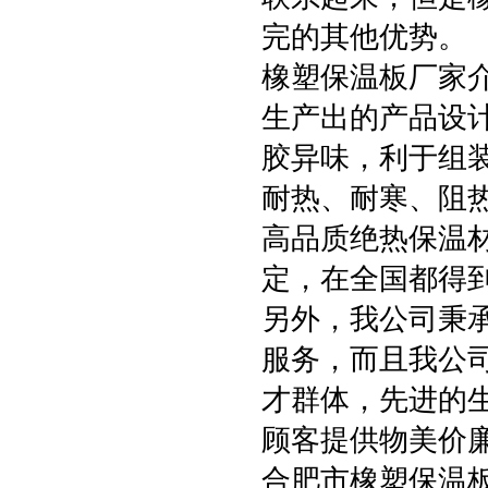
完的其他优势。
橡塑保温板厂家
生产出的产品设
胶异味，利于组
耐热、耐寒、阻
高品质绝热保温
定，在全国都得
另外，我公司秉承
服务，而且我公司
才群体，先进的
顾客提供物美价
合肥市橡塑保温