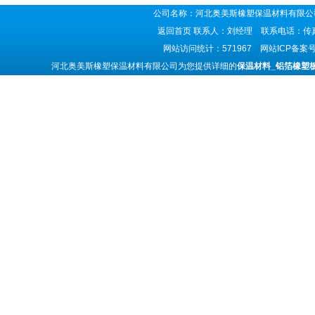
公司名称：河北奥美斯橡塑保温材料有限公司
返回首页
联系人：刘经理 联系电话：传真号码
网站访问统计：571967 网站ICP备案
河北奥美斯橡塑保温材料有限公司为您提供详细的
保温材料_铝箔橡塑