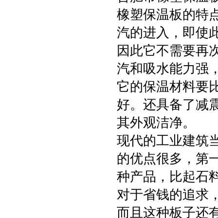
橡塑保温板的特
汽的进入，即使
因此它不需要再
汽和吸水能力强
它的保温材料要
好。还具备了减
其外观洁净。
现代的工业建筑
的优点很多，第
种产品，比起石
对于省钱的追求
而且这种板子还