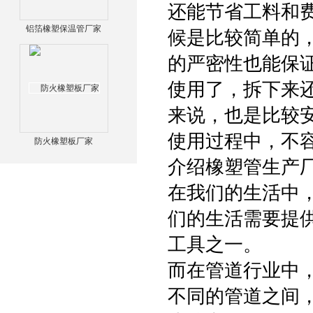
还能节省工料和
铝箔橡塑保温管厂家
候是比较简单的
的严密性也能保
使用了，拆下来
来说，也是比较
使用过程中，不
防火橡塑板厂家
介绍橡塑管生产
在我们的生活中
们的生活需要提
工具之一。
而在管道行业中
不同的管道之间