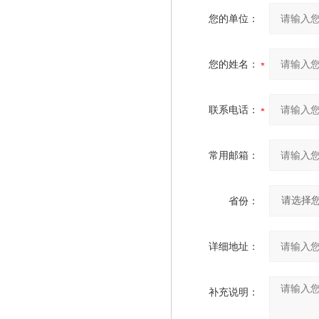
您的单位：
您的姓名：
联系电话：
常用邮箱：
省份：
详细地址：
补充说明：