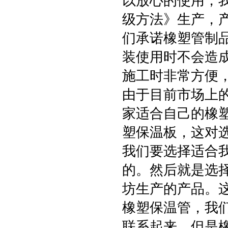
以放心的使用，我们
级方法》生产，产
们承诺橡塑管制
装使用时不会造
施工时非常方便
由于目前市场上
家适合自己的橡
塑保温板，这对
我们要选择适合我
的。然后就是选
坊生产的产品。
橡塑保温管，我
联系起来，但是