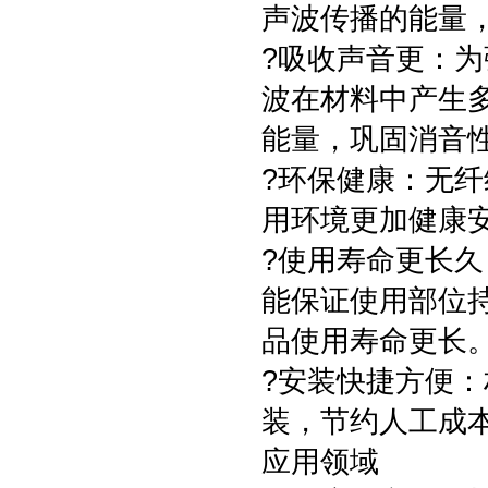
声波传播的能量
?吸收声音更：
波在材料中产生
能量，巩固消音
?环保健康：无
用环境更加健康
?使用寿命更长
能保证使用部位
品使用寿命更长
?安装快捷方便
装，节约人工成
应用领域