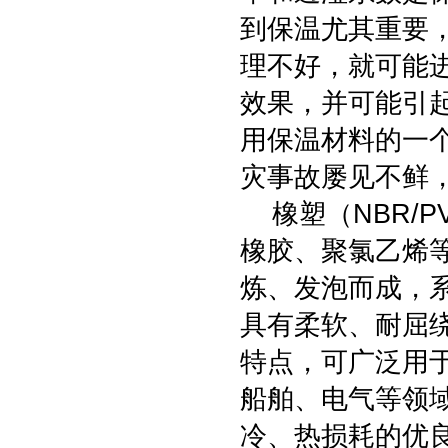
到保温尤其重要
理不好，就可能
效果，并可能引
用保温材料的一
灾事故屡见不鲜
橡塑（NBR/P
橡胶、聚氯乙烯
炼、发泡而成，
具有柔软、耐屈
特点，可广泛用
船舶、电气等领
冷、热损耗的优