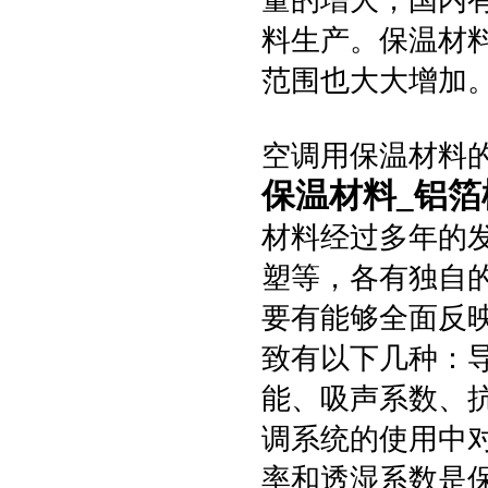
量的增大，国内
料生产。保温材
范围也大大增加
空调用保温材料
保温材料_铝
材料经过多年的
塑等，各有独自
要有能够全面反
致有以下几种：
能、吸声系数、
调系统的使用中
率和透湿系数是