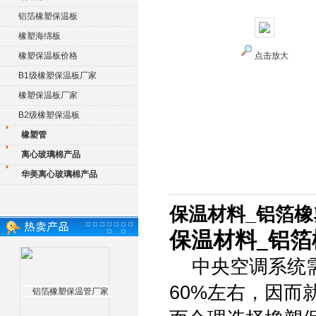
铝箔橡塑保温板
橡塑海绵板
橡塑保温板价格
点击放大
B1级橡塑保温板厂家
橡塑保温板厂家
B2级橡塑保温板
橡塑管
离心玻璃棉产品
华美离心玻璃棉产品
保温材料_铝箔
保温材料_铝
中央空调系统需
60%左右，因