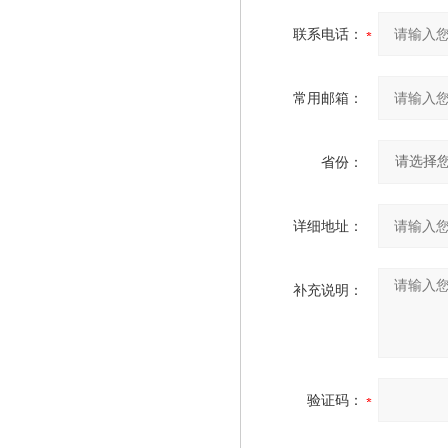
联系电话：
常用邮箱：
省份：
详细地址：
补充说明：
验证码：