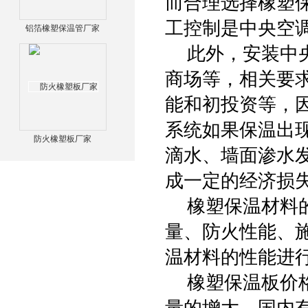
而合理选择橡塑
工控制是中央空
铝箔橡塑保温管厂家
此外，安装中央
商场等，相关要
能和初投资等，
系统如果保温出
防火橡塑板厂家
滴水、墙面渗水
成一定的经济损
橡塑保温材料的
量、防火性能、
温材料的性能进
橡塑保温板价格