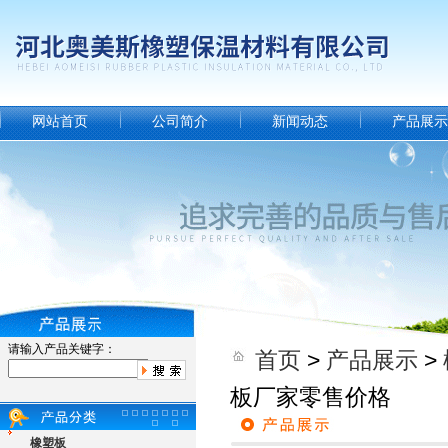
网站首页
公司简介
新闻动态
产品展示
请输入产品关键字：
首页
>
产品展示
>
板厂家零售价格
橡塑板