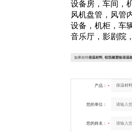
设备房，车间，
风机盘管，风管
设备，机柜，车
音乐厅，影剧院
如果你对
保温材料_铝箔橡塑板保温
产品：
您的单位：
您的姓名：