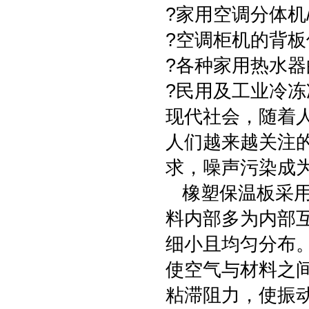
?家用空调分体机
?空调柜机的背板
?各种家用热水器
?民用及工业冷
现代社会，随着
人们越来越关注
求，噪声污染成
橡塑保温板采用
料内部多为内部
细小且均匀分布
使空气与材料之
粘滞阻力，使振