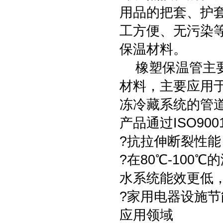
用品的把套、护
工方便、无污染
保温材料。
橡塑保温管主要
材料，主要应用
冻冷藏系统的管
产品通过ISO90
?抗拉伸断裂性
?在80℃-10
水系统能效更低
?家用电器设施节
应用领域