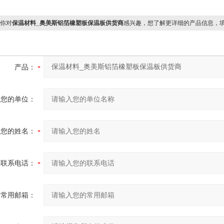
你对
保温材料_奥美斯铝箔橡塑板保温板供货商
感兴趣，想了解更详细的产品信息，
产品：
您的单位：
您的姓名：
联系电话：
常用邮箱：