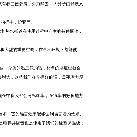
就有卷曲便舒展，外力除去，大分子由舒展又
的把手，护套等。
冻水和热水板道在使用过程中产生的各种振动，
空调和大型的重要空调，在各种环境下都能使
题，介质的温度低的话，材料的厚度也就会
会增大，这些我们在掌握好的话，需要增大厚
现在很多人都会有私家车，在汽车的好多地方
技术，它的隔音效果能够达到隔音墙的效果、
就是电梯井隔音也是使用了我们的橡塑保温板，