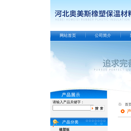
网站首页
公司简介
请输入产品关键字：
首
橡塑板