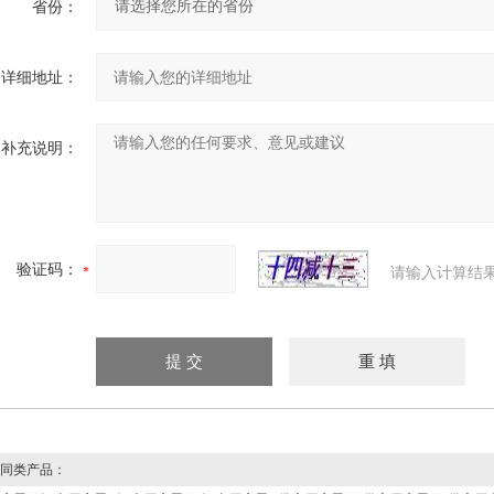
省份：
详细地址：
补充说明：
验证码：
请输入计算结
同类产品：