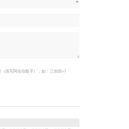
果（填写阿拉伯数字），如：三加四=7