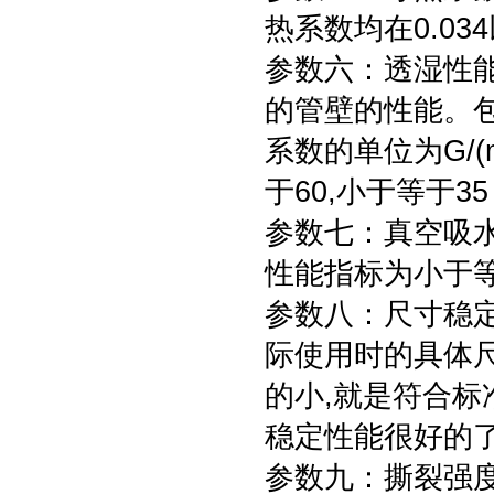
热系数均在0.03
参数六：透湿性能
的管壁的性能。
系数的单位为G/(
于60,小于等于
参数七：真空吸
性能指标为小于
参数八：尺寸稳
际使用时的具体
的小,就是符合标
稳定性能很好的
参数九：撕裂强