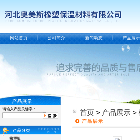
网站首页
公司简介
新闻动态
产品展示
请输入产品关键字：
首页
>
产品展示
>
橡塑板