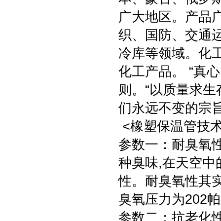
广大地区。产品
织、国防、交通
冷库等领域。化
化工产品。 “真
则。“以质量求生
们永远不变的宗
<橡塑保温管技术
参数一：耐臭氧
种臭味,在天空中
性。耐臭氧性其
臭氧压力为202
参数二：抗老化