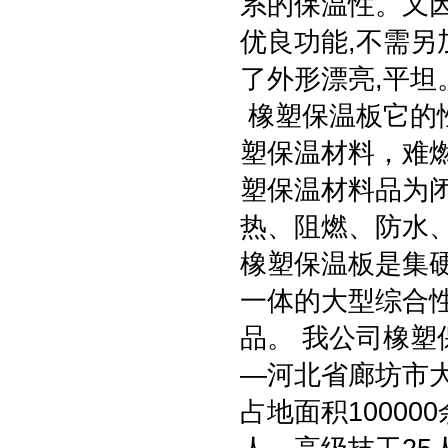
系的保温性。又
优良功能,不需另
了外形漂亮,平坦
橡塑保温板它的
塑保温材料，难
塑保温材料品为
热、阻燃、防水
橡塑保温板是集
一体的大型综合
品。 我公司橡
—河北省廊坊市
占地面积10000