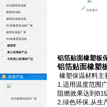
铝箔橡塑保温板
点击放大
橡塑海绵板
橡塑保温板价格
B1级橡塑保温板厂家
橡塑保温板厂家
B2级橡塑保温板
橡塑管
离心玻璃棉产品
铝箔贴面橡塑板
华美离心玻璃棉产品
铝箔贴面橡塑
橡塑保温材料主
1,适用温度范围广
阻燃效果达到B1
2,绿色环保,从