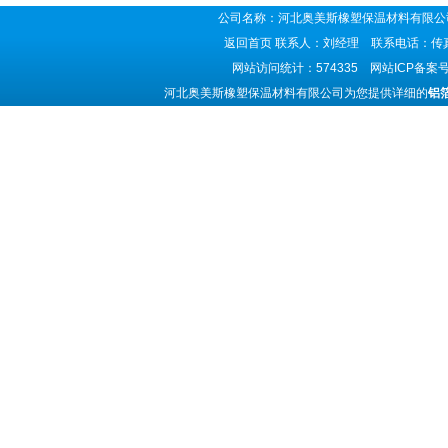
公司名称：河北奥美斯橡塑保温材料有限公司
返回首页
联系人：刘经理 联系电话：传真号码
网站访问统计：574335 网站ICP备案
河北奥美斯橡塑保温材料有限公司为您提供详细的
铝