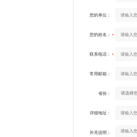
您的单位：
您的姓名：
联系电话：
常用邮箱：
省份：
详细地址：
补充说明：