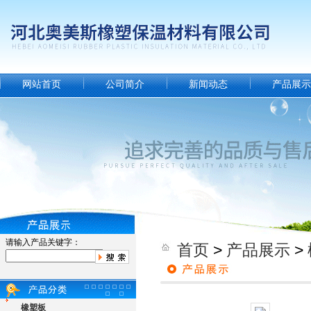
网站首页
公司简介
新闻动态
产品展示
请输入产品关键字：
首页
>
产品展示
>
橡塑板