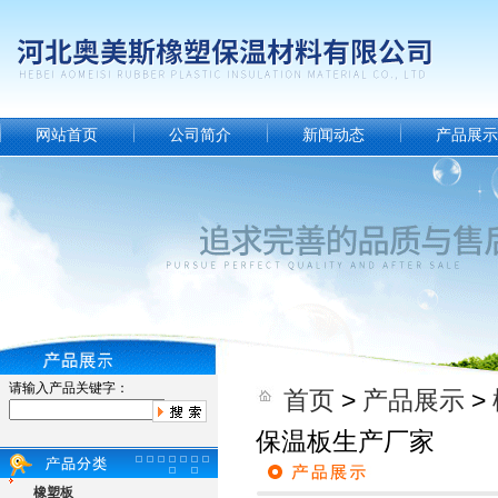
网站首页
公司简介
新闻动态
产品展示
请输入产品关键字：
首页
>
产品展示
>
保温板生产厂家
橡塑板