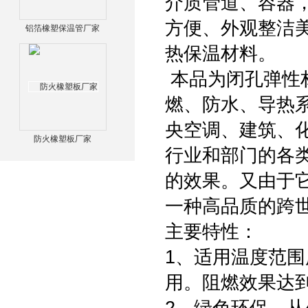
介质管道、容器
方便、外观整洁
铝箔橡塑保温管厂家
热保温材料。
本品为闭孔弹性
燃、防水、导热
央空调、建筑、
防火橡塑板厂家
行业和部门的各
的效果。又由于
一种高品质的跨
主要特性：
1、适用温度范围
用。阻燃效果达