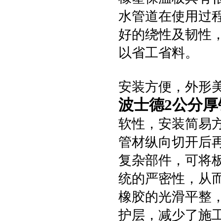
水管道在使用过
好的绕性及韧性
以省工省料。
安装方便，外形
波士德2公分
软性，安装简易
管材纵向切开后
复杂部件，可将
统的严密性，从
橡胶的光滑平整
护层，减少了施