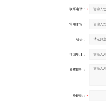
联系电话：
常用邮箱：
省份：
详细地址：
补充说明：
验证码：