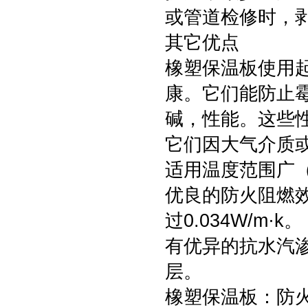
或管道检修时，
其它优点
橡塑保温板使用
康。它们能防止
碱，性能。这些
它们因大气介质
适用温度范围广（
优良的防火阻燃效
过0.034W/m·
有优异的抗水汽渗透
层。
橡塑保温板：防火