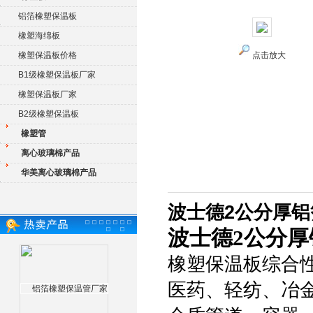
铝箔橡塑保温板
橡塑海绵板
橡塑保温板价格
点击放大
B1级橡塑保温板厂家
橡塑保温板厂家
B2级橡塑保温板
橡塑管
离心玻璃棉产品
华美离心玻璃棉产品
波士德2公分厚
波士德2公分
橡塑保温板综合
医药、轻纺、冶