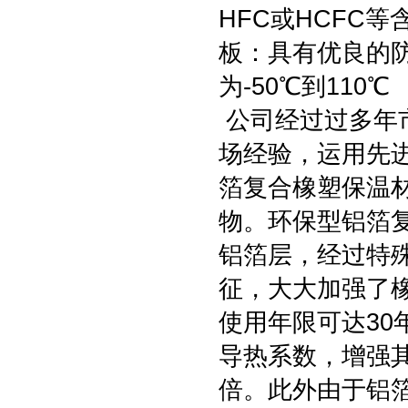
HFC或HCFC
板：具有优良的
为-50℃到110℃
公司经过过多年
场经验，运用先
箔复合橡塑保温
物。环保型铝箔
铝箔层，经过特
征，大大加强了
使用年限可达3
导热系数，增强
倍。此外由于铝