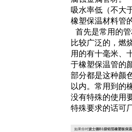
吸水率低（不大于0
橡塑保温材料管
首先是常用的管
比较广泛的，燃
用的有十毫米、
于橡塑保温管的
部分都是这种颜
以内。常用到的
没有特殊的使用
特殊要求的话
如果你对
波士德B1级铝箔橡塑板保