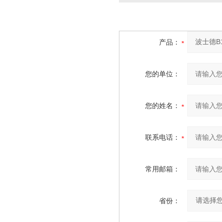
产品：
您的单位：
您的姓名：
联系电话：
常用邮箱：
省份：