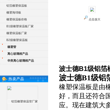
铝箔橡塑保温板
橡塑海绵板
橡塑保温板价格
点击放大
B1级橡塑保温板厂家
橡塑保温板厂家
B2级橡塑保温板
橡塑管
离心玻璃棉产品
华美离心玻璃棉产品
波士德B1级铝箔
波士德B1级铝
橡塑保温板是由
好，而且还符合
应。现在建筑大