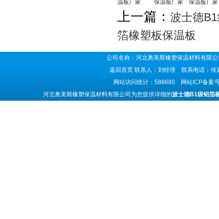
温板厂家
保温板厂家
保温板厂家
上一篇：
波士德B
箔橡塑板保温板
公司名称：河北奥美斯橡塑保温材料有限公司
返回首页
联系人：刘经理 联系电话：传真号码
网站访问统计：588680 网站ICP备案
河北奥美斯橡塑保温材料有限公司为您提供详细的
波士德B1级铝箔