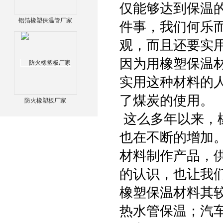
仅能够达到保温
铝箔橡塑保温管厂家
件事，我们何乐
观，而且还要实用
因为用橡塑保温
实用这种材料的
了煤炭的使用
防火橡塑板厂家
这么多年以来，
也在不断的增加
材料制作产品，
的认识，也让我们
橡塑保温材料其
热水管保温；汽