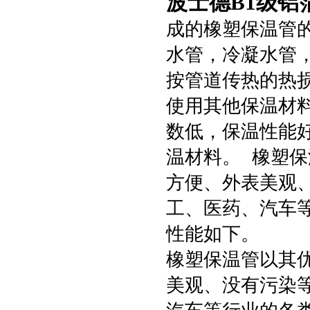
波士德B1级铝
成的橡塑保温管
水管，冷凝水管
按管道传热的热
使用其他保温材料
数低，保温性能
温材料。 橡塑
方便、外表美观
工、医药、汽车
性能如下。
橡塑保温管以其
美观、没有污染