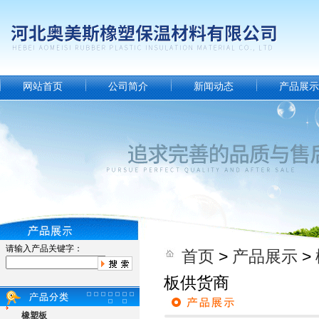
网站首页
公司简介
新闻动态
产品展示
请输入产品关键字：
首页
>
产品展示
>
板供货商
橡塑板