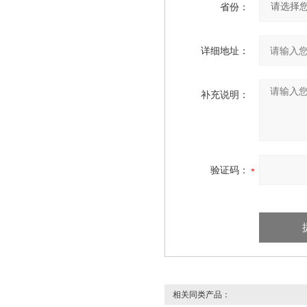
省份：
详细地址：
补充说明：
验证码：
相关同类产品：