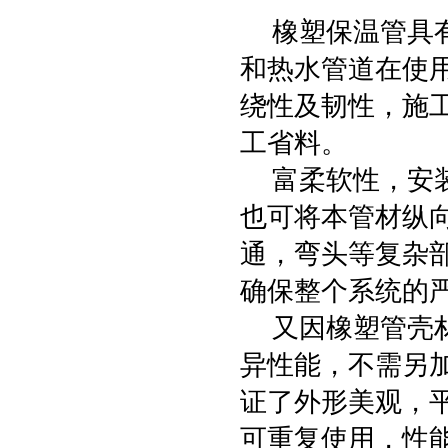
橡塑保温管具有
和热水管道在使
绕性及韧性，施
工省料。
富柔软性，安装
也可将本管材纵
通，弯头等复杂
确保整个系统的
又因橡塑管壳材
异性能，不需另
证了外形美观，
可重复使用，性