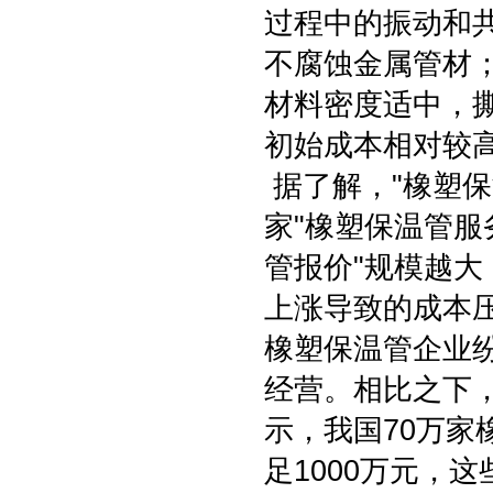
过程中的振动和
不腐蚀金属管材
材料密度适中，
初始成本相对较
据了解，"橡塑保温
家"橡塑保温管服
管报价"规模越
上涨导致的成本压
橡塑保温管企业纷
经营。相比之下，
示，我国70万家
足1000万元，