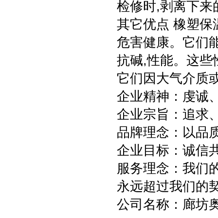
检修时,剥离下来
其它优点 橡塑保
危害健康。它们能
抗碱,性能。这些
它们因大气介质
企业精神：虔诚
企业宗旨：追求
品牌理念：以品
企业目标：诚信
服务理念：我们
永远超过我们的
公司名称：廊坊