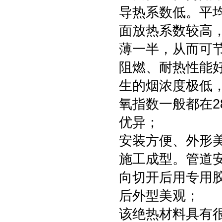
导热系数低。平均
面放热系数较高
薄一半，从而可
阻燃、耐热性能
生的烟浓度极低
氧指数一般都在2
优异；
安装方便、外形
施工成型。管道
向切开后用专用
后外型美观；
该绝热材料具有