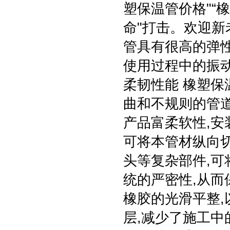
塑保温管价格"“
命"打击。欢迎新
管具有很高的弹
使用过程中的振
柔韧性能 橡塑保
曲和不规则的管道
产品富柔软性,安
可将本管材纵向切
头等复杂部件,可
统的严密性,从
橡胶的光滑平整,
层,减少了施工中