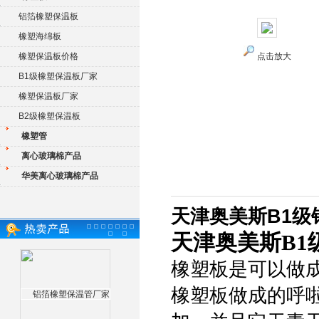
铝箔橡塑保温板
橡塑海绵板
橡塑保温板价格
点击放大
B1级橡塑保温板厂家
橡塑保温板厂家
B2级橡塑保温板
橡塑管
离心玻璃棉产品
华美离心玻璃棉产品
天津奥美斯B1
天津奥美斯B
橡塑板是可以做
橡塑板做成的呼