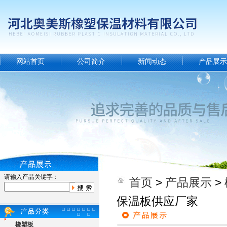
网站首页
公司简介
新闻动态
产品展示
请输入产品关键字：
首页
>
产品展示
>
保温板供应厂家
橡塑板