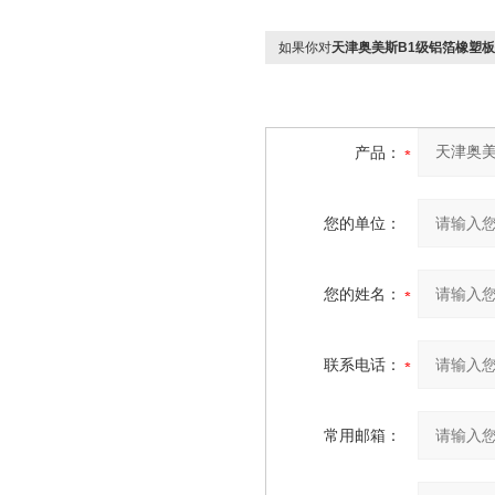
如果你对
天津奥美斯B1级铝箔橡塑
产品：
您的单位：
您的姓名：
联系电话：
常用邮箱：