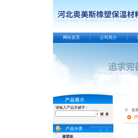
网站首页
公司简介
请输入产品关键字：
首
橡塑板