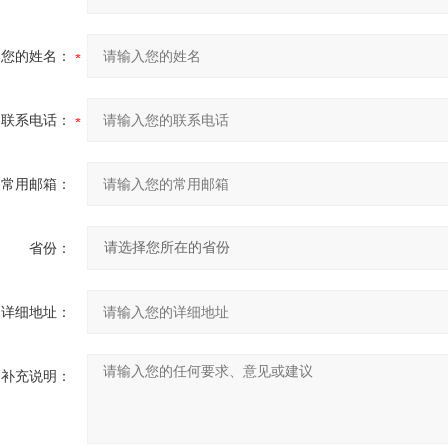
您的姓名：
联系电话：
常用邮箱：
省份：
详细地址：
补充说明：