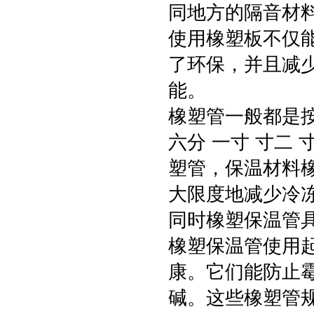
同地方的隔音材
使用橡塑板不仅
了环保，并且减
能。
橡塑管一般都是按
六分 一寸 寸二
塑管，保温材料
大限度地减少冷冻
同时橡塑保温管
橡塑保温管使用
康。它们能防止
碱。这些橡塑管