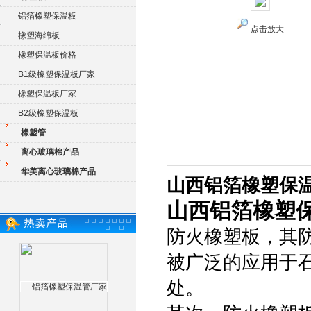
铝箔橡塑保温板
点击放大
橡塑海绵板
橡塑保温板价格
B1级橡塑保温板厂家
橡塑保温板厂家
B2级橡塑保温板
橡塑管
离心玻璃棉产品
华美离心玻璃棉产品
山西铝箔橡塑保
山西铝箔橡塑
防火橡塑板，其
被广泛的应用于
处。