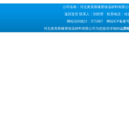
公司名称：河北奥美斯橡塑保温材料有限公司
返回首页
联系人：刘经理 联系电话：传真号码
网站访问统计：571967 网站ICP备案
河北奥美斯橡塑保温材料有限公司为您提供详细的
山西