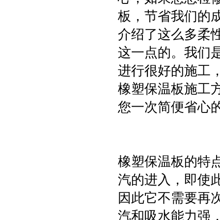
板，节省我们的
介绍了这么多柔
这一点的。我们
进行很好的施工
橡塑保温板施工
您一次简便省心
橡塑保温板的特
汽的进入，即使
因此它不需要再
汽和吸水能力强