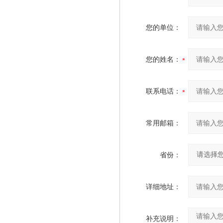
您的单位：
您的姓名：
联系电话：
常用邮箱：
省份：
详细地址：
补充说明：