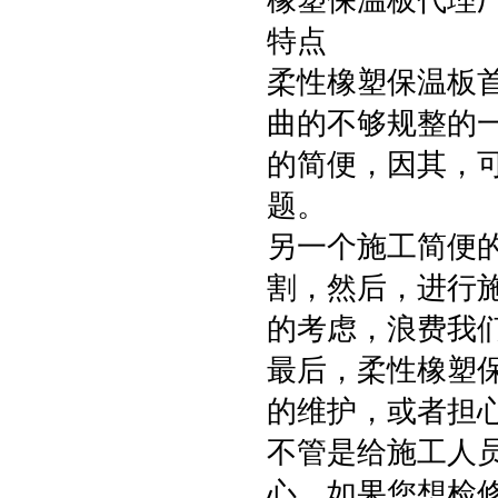
橡塑保温板代理
特点
柔性橡塑保温板
曲的不够规整的
的简便，因其，
题。
另一个施工简便
割，然后，进行
的考虑，浪费我
最后，柔性橡塑
的维护，或者担
不管是给施工人
心，如果您想检