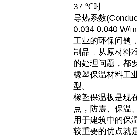
37 ℃时
导热系数(Conductv
0.034 0.040 W/m
工业的环保问题，
制品，从原材料
的处理问题，都
橡塑保温材料工
型。
橡塑保温板是现
点，防震、保温
用于建筑中的保
较重要的优点就