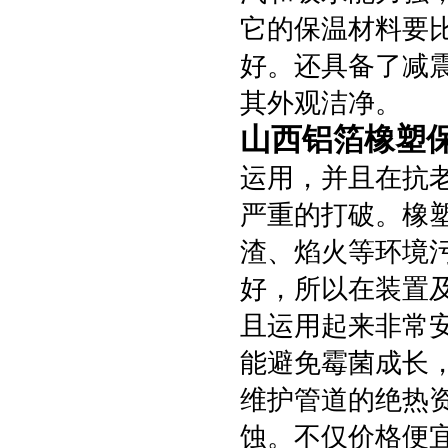
它的保温材料要
好。还具备了减
其外观洁净。
山西铝箔橡塑
运用，并且在抗
严重的打破。橡
渣、焰火等环境
好，所以在装置
且运用起来非常
能避免霉菌成长
维护管道的绝热
蚀。不仅价格便