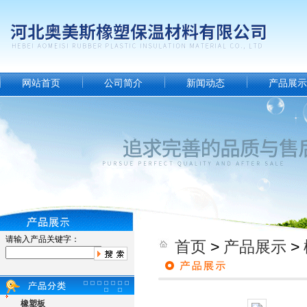
网站首页
公司简介
新闻动态
产品展示
请输入产品关键字：
首页
>
产品展示
>
橡塑板