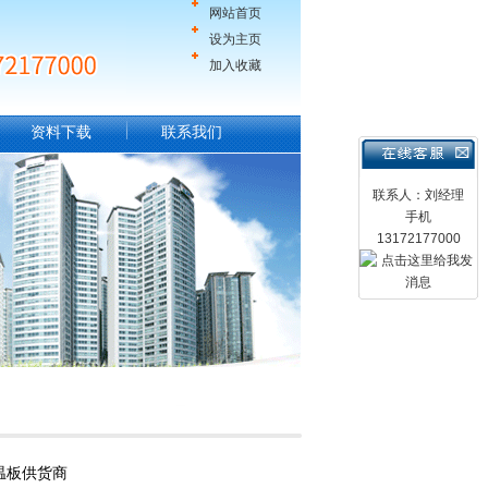
网站首页
设为主页
加入收藏
资料下载
联系我们
联系人：刘经理
手机
13172177000
温板供货商