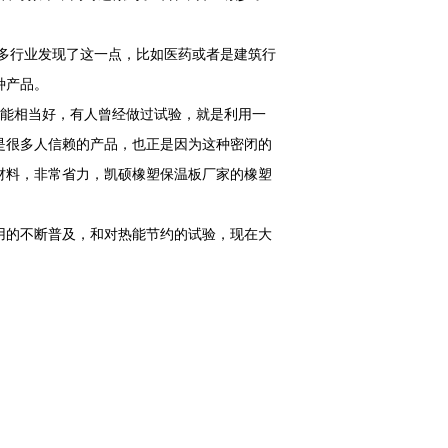
很多行业发现了这一点，比如医药或者是建筑行
种产品。
性能相当好，有人曾经做过试验，就是利用一
是很多人信赖的产品，也正是因为这种密闭的
材料，非常省力，凯硕橡塑保温板厂家的橡塑
用的不断普及，和对热能节约的试验，现在大