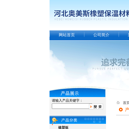
网站首页
公司简介
请输入产品关键字：
首
橡塑板