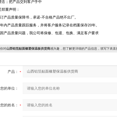
理念；把产品交到客户手中
司郑重声明：
签订产品质量保障书，承诺-不合格产品绝不出厂。
两年内产品质量跟踪服务，并将客户服务记录在档案保存20年。
确因产品质量问题，我公司将保修、包退、包换、满足客户要求
你对
山西铝箔贴面橡塑保温板供货商
感兴趣，想了解更详细的产品信息，填写下表直
产品：
您的单位：
您的姓名：