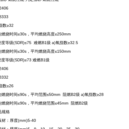
2406
8333
指数≥32
均燃烧时间≤30s，平均燃烧高度≤250mm
密度等级(SDR)≤75 难燃B1级 a)氧指数≥32.5
均燃烧时间≤30s，平均燃烧高度≤150mm
密度等级(SDR)≤73 难燃B1级
2406
8332
指数≥26
均燃烧时间≤90s，平均范围≤50mm 阻燃B2级 a)氧指数≥28
均燃烧时间≤90s，平均燃烧范围≤45mm 阻燃B2级
规格
：厚度(mm)5-40