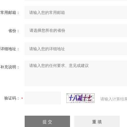
常用邮箱：
省份：
详细地址：
补充说明：
验证码：
请输入计算结