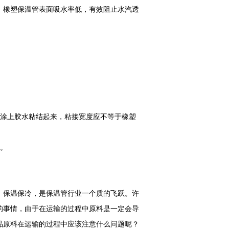
，橡塑保温管表面吸水率低，有效阻止水汽透
涂上胶水粘结起来，粘接宽度应不等于橡塑
。
，保温保冷，是保温管行业一个质的飞跃。许
的事情，由于在运输的过程中原料是一定会导
品原料在运输的过程中应该注意什么问题呢？