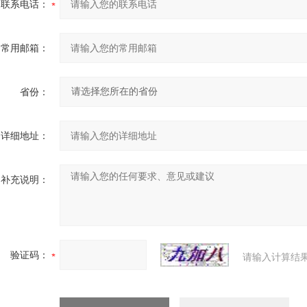
联系电话：
常用邮箱：
省份：
详细地址：
补充说明：
验证码：
请输入计算结