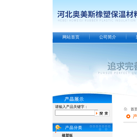
网站首页
公司简介
请输入产品关键字：
首
橡塑板