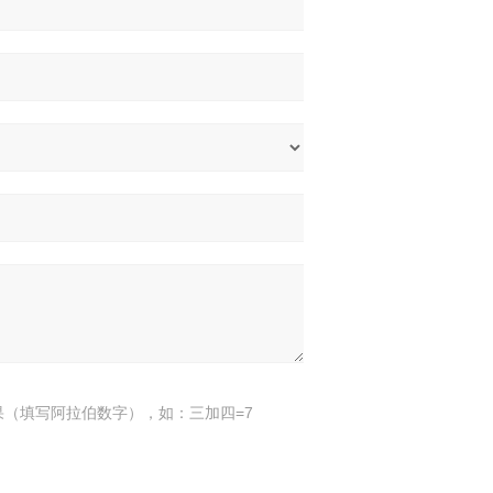
果（填写阿拉伯数字），如：三加四=7