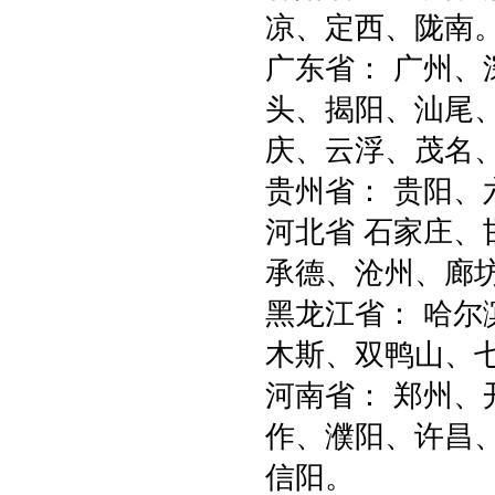
凉、定西、陇南
广东省： 广州
头、揭阳、汕尾
庆、云浮、茂名
贵州省： 贵阳、
河北省 石家庄
承德、沧州、廊坊
黑龙江省： 哈尔
木斯、双鸭山、
河南省： 郑州
作、濮阳、许昌
信阳。