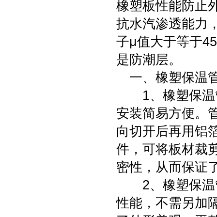
橡塑板性能防止
抗水汽渗透能力
子μ值大于等于4
是防潮层。
一、橡塑保温管
1、橡塑保温管
安装简易方便。
向切开后再用铝
件，可将板材裁
密性，从而保证
2、橡塑保温管
性能，不需另加