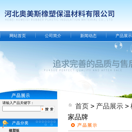
网站首页
公司简介
新闻动态
产品展示
请输入产品关键字：
首页
>
产品展示
>
家品牌
橡塑板