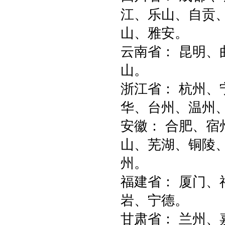
江、乐山、自贡
山、雅安。
云南省： 昆明
山。
浙江省： 杭州、
华、台州、温州
安徽： 合肥、
山、芜湖、铜陵
州。
福建省： 厦门
岩、宁德。
甘肃省： 兰州