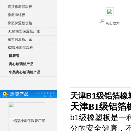
铝箔橡塑保温板
橡塑海绵板
橡塑保温板价格
点击放大
B1级橡塑保温板厂家
橡塑保温板厂家
B2级橡塑保温板
橡塑管
离心玻璃棉产品
华美离心玻璃棉产品
天津B1级铝箔橡
天津B1级铝箔
b1级橡塑板是
分的安全健康，