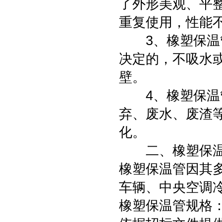
了外形美观、平
重复使用，性能
3、橡塑保温管
决定的，不吸水
壁。
4、橡塑保温管
弃、废水、废渣
化。
二、橡塑保温
橡塑保温管因其
车辆、中央空调
橡塑保温管规格