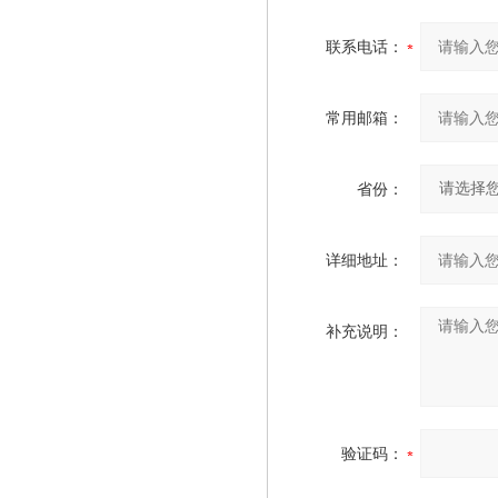
联系电话：
常用邮箱：
省份：
详细地址：
补充说明：
验证码：