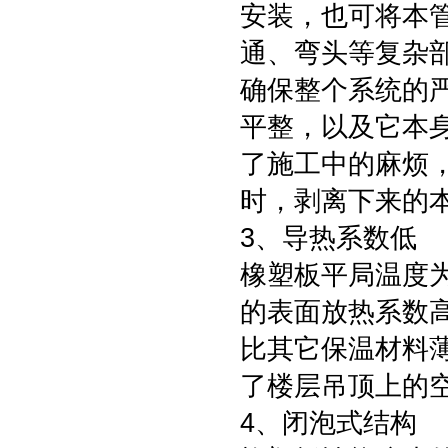
安装，也可将本
通、弯头等复杂
确保整个系统的
平整，以及它本
了施工中的麻烦
时，剥离下来的
3、导热系数低
橡塑板平局温度为0
的表面放热系数
比其它保温材料
了楼层吊顶上的
4、闭泡式结构