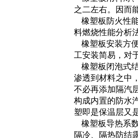
之二左右。因而
橡塑板防火性能好
料燃烧性能分析法
橡塑板安装方便
工安装简易，对
橡塑板闭泡式结
渗透到材料之中
不必再添加隔汽层。
构成内置的防水
塑即是保温层又
橡塑板导热系数
隔冷、隔热防结