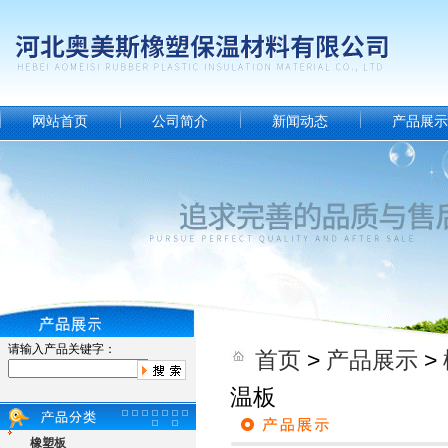
网站首页
公司简介
新闻动态
产品展示
请输入产品关键字：
首页
>
产品展示
>
温板
橡塑板