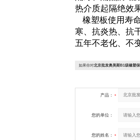
热介质起隔绝效
橡塑板使用寿命
寒、抗炎热、抗
五年不老化、不
如果你对
北京批发奥美斯B1级橡塑
产品：
您的单位：
您的姓名：