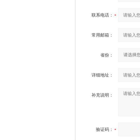
联系电话：
常用邮箱：
省份：
详细地址：
补充说明：
验证码：