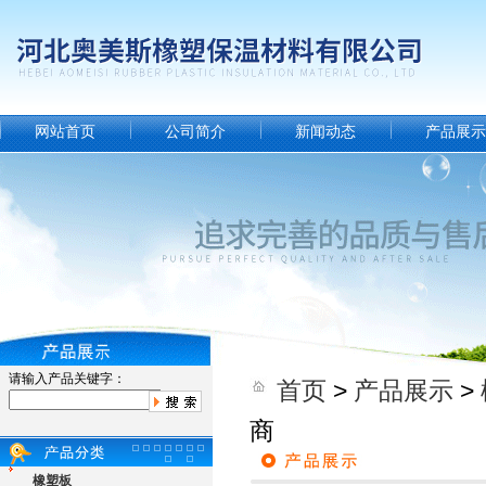
网站首页
公司简介
新闻动态
产品展示
请输入产品关键字：
首页
>
产品展示
>
商
橡塑板