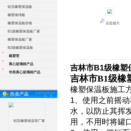
铝箔橡塑保温板
橡塑海绵板
橡塑保温板价格
点击放大
B1级橡塑保温板厂家
橡塑保温板厂家
B2级橡塑保温板
橡塑管
离心玻璃棉产品
吉林市B1级橡塑
华美离心玻璃棉产品
吉林市B1级橡
橡塑保温板施工
1、使用之前摇
水，以防止其挥
用，不用时将罐