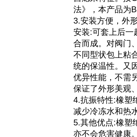
法》，本产品为
3.安装方便，外
安装:可套上后
合而成。对阀门
不同型状包上粘
统的保温性。又
优异性能，不需
保证了外形美观
4.抗振特性:橡
减少冷冻水和热
5.其他优点:橡
亦不会危害健康