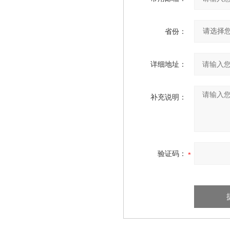
省份：
详细地址：
补充说明：
验证码：