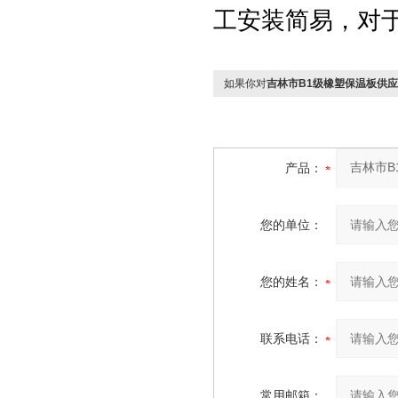
工安装简易，对
如果你对
吉林市B1级橡塑保温板供
产品：
您的单位：
您的姓名：
联系电话：
常用邮箱：