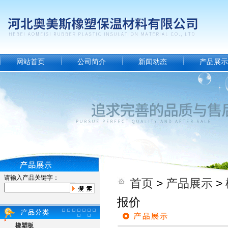
网站首页
公司简介
新闻动态
产品展示
请输入产品关键字：
首页
>
产品展示
>
报价
橡塑板