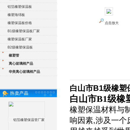
铝箔橡塑保温板
橡塑海绵板
橡塑保温板价格
点击放大
B1级橡塑保温板厂家
橡塑保温板厂家
B2级橡塑保温板
橡塑管
离心玻璃棉产品
华美离心玻璃棉产品
白山市B1级橡塑
白山市B1级橡
橡塑保温材料与
响因素,涉及一个