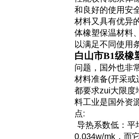
和良好的使用安
材料又具有优异
体橡塑保温材料
以满足不同使用
白山市B1级橡
问题，国外也非常
材料准备(开采或
都要求zui大限
料工业是国外资
点:
导热系数低：平
0.034w/m