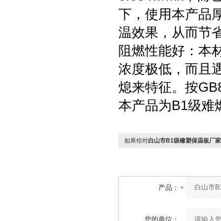
下，使用本产品
温效果，从而节
阻燃性能好：本
浓度极低，而且
熄来特征。按GB8
本产品为B1级难
如果你对
白山市B1级橡塑保温板厂
产品：
您的单位：