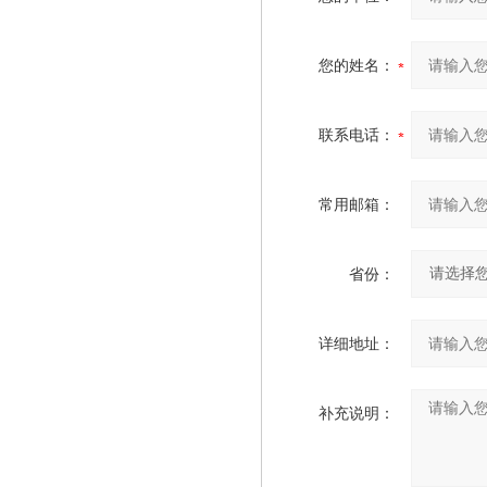
您的姓名：
联系电话：
常用邮箱：
省份：
详细地址：
补充说明：