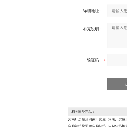
详细地址：
补充说明：
验证码：
相关同类产品：
河南厂房屋顶
河南厂房屋
河南厂房屋
自粘铝箔橡塑
顶自粘铝箔
自粘铝箔橡