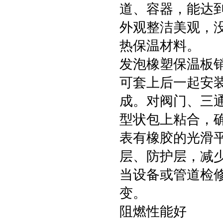
道、容器，能达
外观整洁美观，
热保温材料。
发泡橡塑保温板
可套上后一起安
成。对阀门、三
型状包上粘合，
表有橡胶的光滑
层、防护层，减
当设备或管道检
变。
阻燃性能好