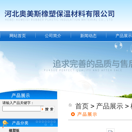
网站首页
公司简介
新闻动态
产品展示
请输入产品关键字：
首页
>
产品展示
>
橡塑板