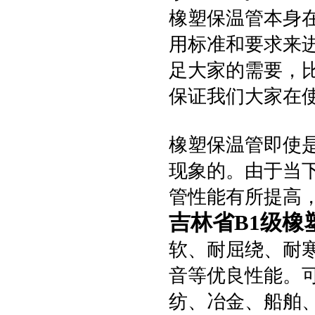
橡塑保温管本身
用标准和要求来
足大家的需要，
保证我们大家在
橡塑保温管即使
现象的。由于当
管性能有所提高
吉林省B1级橡
软、耐屈绕、耐
音等优良性能。
纺、冶金、船舶