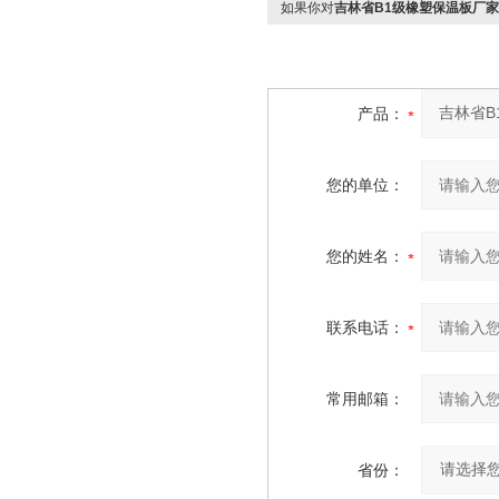
如果你对
吉林省B1级橡塑保温板厂家
产品：
您的单位：
您的姓名：
联系电话：
常用邮箱：
省份：