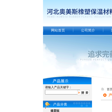
网站首页
公司简介
请输入产品关键字：
首
橡塑板