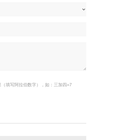
果（填写阿拉伯数字），如：三加四=7