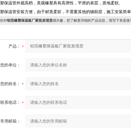
橡塑保温管外观高档，美观橡塑具有高弹性，平滑的表层，质地柔软。
橡塑保温管安装方便，由于材质柔软，不需要其他的辅助层，施工安装简
你对
铝箔橡塑保温板厂家批发现货
感兴趣，想了解更详细的产品信息，填写下表直接
产品：
您的单位：
您的姓名：
联系电话：
常用邮箱：