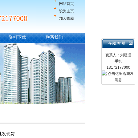
网站首页
设为主页
加入收藏
资料下载
联系我们
联系人：刘经理
手机
13172177000
批发现货