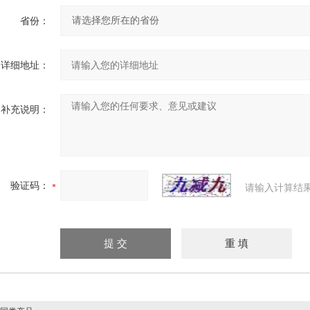
省份：
详细地址：
补充说明：
验证码：
请输入计算结