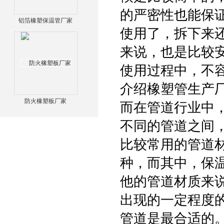
的严密性也能保
铝箔橡塑保温管厂家
使用了，拆下来
来说，也是比较
使用过程中，不
介绍橡塑管生产
防火橡塑板厂家
而在管道行业中
不同的管道之间
比较常用的管道
种，而其中，保温
他的管道材质来
出现的一定程度
管道是最合适的