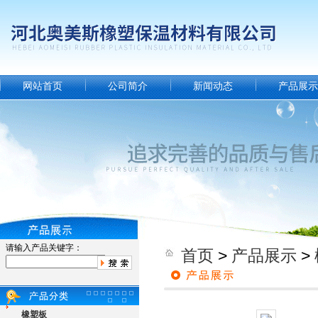
网站首页
公司简介
新闻动态
产品展示
请输入产品关键字：
首页
>
产品展示
>
橡塑板