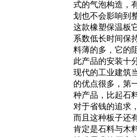
式的气泡构造，
划也不会影响到
这款橡塑保温板
系数低长时间保
料薄的多，它的
此产品的安装十
现代的工业建筑
的优点很多，第
种产品，比起石
对于省钱的追求
而且这种板子还
肯定是石料与木