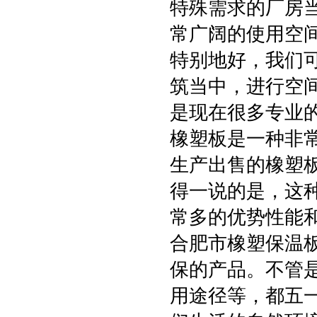
特殊需求的厂房
常广阔的使用空
特别地好，我们
筑当中，进行空
是现在很多专业
橡塑板是一种非
生产出售的橡塑
得一说的是，这
常多的优势性能
合肥市橡塑保温
保的产品。不管
用途径等，都五