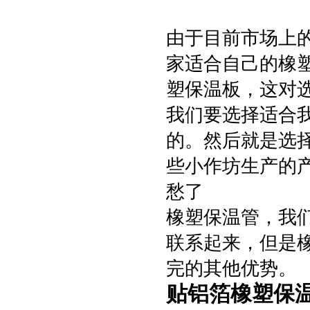
由于目前市场上
家适合自己的橡
塑保温板，这对
我们要选择适合我
的。然后就是选
些小作坊生产的
愁了
橡塑保温管，我
联系起来，但是
完的其他优势。
贴铝箔橡塑保