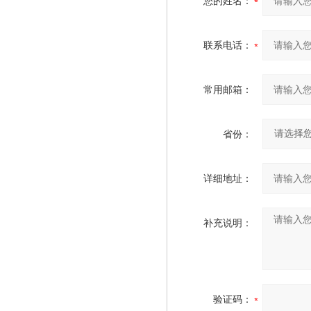
您的姓名：
联系电话：
常用邮箱：
省份：
详细地址：
补充说明：
验证码：