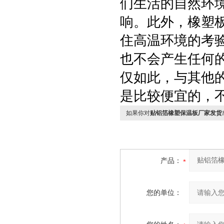
们生活的自然环
响。此外，橡塑
住高温环境的考
也不会产生任何
仅如此，与其他
是比较便宜的，
如果你对
贴铝箔橡塑保温板厂家发货
产品：
您的单位：