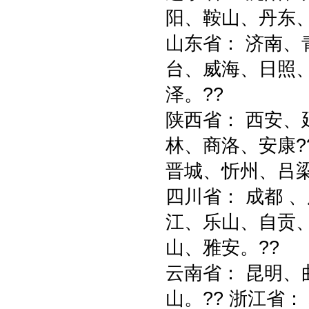
阳、鞍山、丹东
山东省： 济南
台、威海、日照
泽。??
陕西省： 西安
林、商洛、安康?
晋城、忻州、吕
四川省： 成都 
江、乐山、自贡
山、雅安。??
云南省： 昆明
山。?? 浙江省