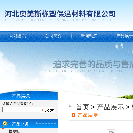
网站首页
公司简介
新闻动态
产品展示
请输入产品关键字：
首页
>
产品展示
>
橡塑板