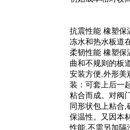
抗震性能 橡塑保
冻水和热水板道
柔韧性能 橡塑保
曲和不规则的板道
安装方便,外形美
装：可套上后一
粘合而成。对阀门
同形状包上粘合,
保温性。又因本
性能,不需另加隔