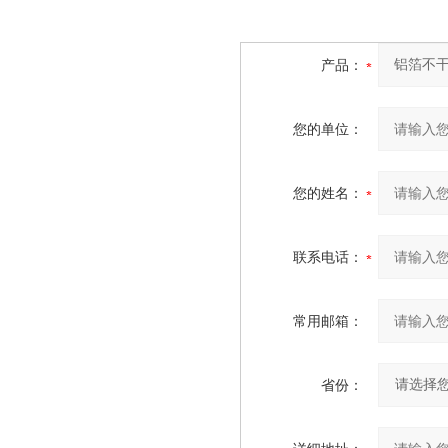
产品：
您的单位：
您的姓名：
联系电话：
常用邮箱：
省份：