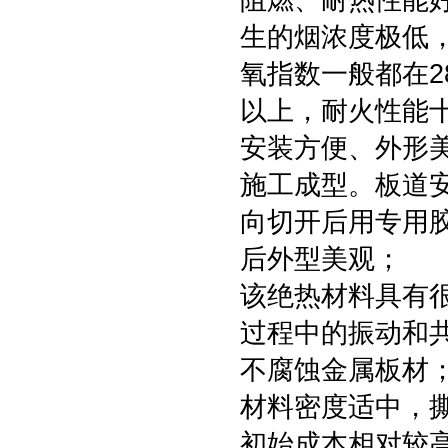
阻燃、耐热性能
生的烟浓度极低
氧指数一般都在2
以上，耐火性能
安装方便、外形
施工成型。板道
向切开后用专用
后外型美观；
该绝热材料具有
过程中的振动和
不腐蚀金属板材
材料密度适中，
初始成本相对较