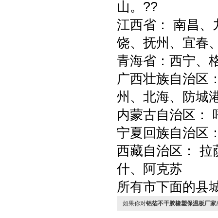
山。??
江西省： 南昌
饶、抚州、宜春、
青海省：西宁、
广西壮族自治区
州、北海、防城
内蒙古自治区： 
宁夏回族自治区：
西藏自治区： 拉
什、阿克苏
所有市下面的县
如果你对
铝箔不干胶橡塑保温板厂家