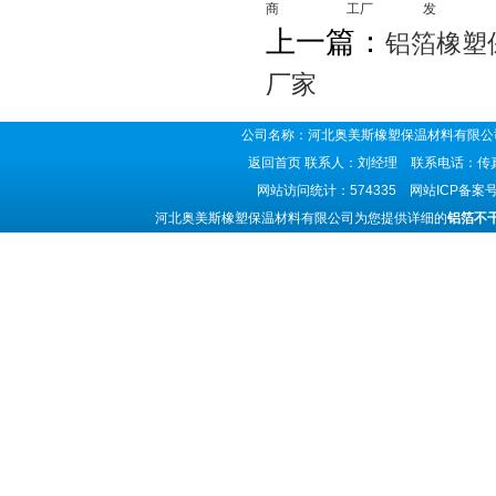
商
工厂
发
上一篇：
铝箔橡塑
厂家
公司名称：河北奥美斯橡塑保温材料有限公司
返回首页
联系人：刘经理 联系电话：传真号码
网站访问统计：574335 网站ICP备案
河北奥美斯橡塑保温材料有限公司为您提供详细的
铝箔不