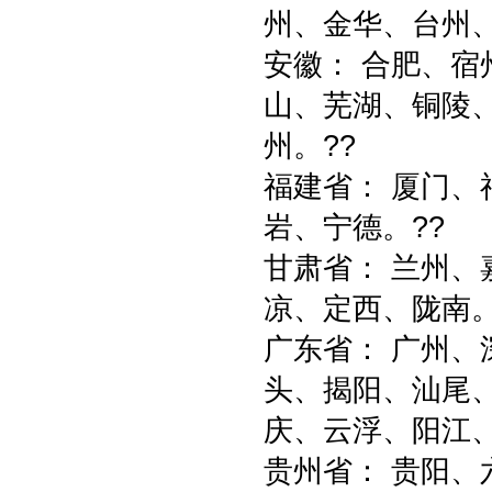
州、金华、台州、
安徽： 合肥、
山、芜湖、铜陵
州。??
福建省： 厦门
岩、宁德。??
甘肃省： 兰州
凉、定西、陇南。
广东省： 广州
头、揭阳、汕尾
庆、云浮、阳江、
贵州省： 贵阳、