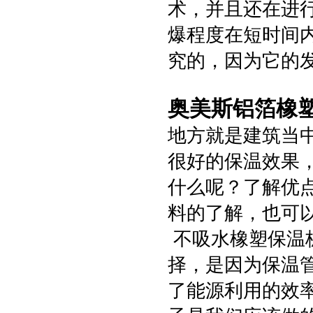
术，并且还在进
爆程度在短时间
究的，因为它的
奥美斯铝箔橡
地方就是建筑当
很好的保温效果
什么呢？了解优
料的了解，也可
不吸水橡塑保温
择，是因为保温
了能源利用的效