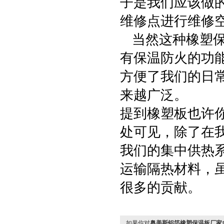
子是我们应该做
维修点进行维修
当然这种橡塑保
有保温防火的功
方便了我们的日
来越广泛。
提到橡塑板也许
处可见，除了在
我们的集中供热
运输隔热材料，
很多的贡献。
如果你对
奥美斯铝箔橡塑保温板厂家