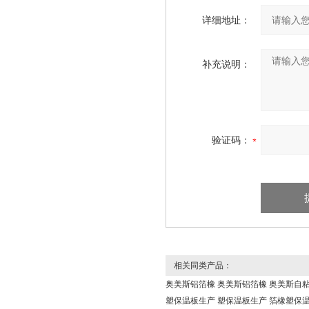
详细地址：
补充说明：
验证码：
相关同类产品：
奥美斯铝箔橡
奥美斯铝箔橡
奥美斯自
塑保温板生产
塑保温板生产
箔橡塑保