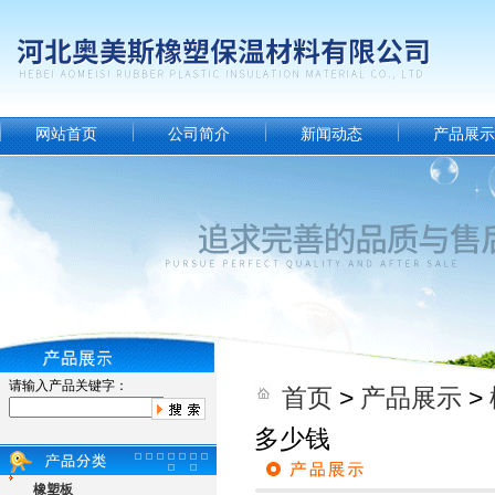
网站首页
公司简介
新闻动态
产品展示
请输入产品关键字：
首页
>
产品展示
>
多少钱
橡塑板