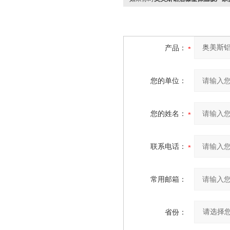
产品：
您的单位：
您的姓名：
联系电话：
常用邮箱：
省份：