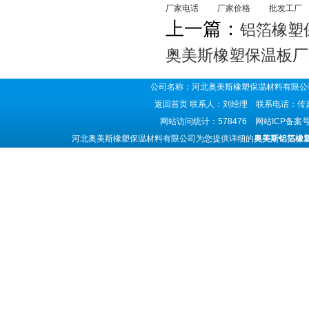
厂家电话
厂家价格
批发工厂
上一篇：
铝箔橡塑
奥美斯橡塑保温板厂
公司名称：河北奥美斯橡塑保温材料有限公司
返回首页
联系人：刘经理 联系电话：传真号码
网站访问统计：578476 网站ICP备案
河北奥美斯橡塑保温材料有限公司为您提供详细的
奥美斯铝箔橡