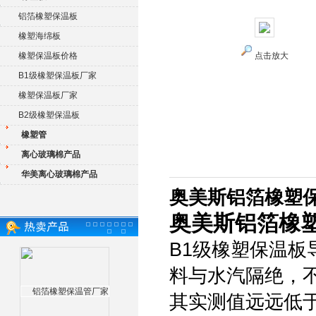
铝箔橡塑保温板
橡塑海绵板
橡塑保温板价格
点击放大
B1级橡塑保温板厂家
橡塑保温板厂家
B2级橡塑保温板
橡塑管
离心玻璃棉产品
华美离心玻璃棉产品
奥美斯铝箔橡塑
奥美斯铝箔橡
B1级橡塑保温
料与水汽隔绝，
其实测值远远低