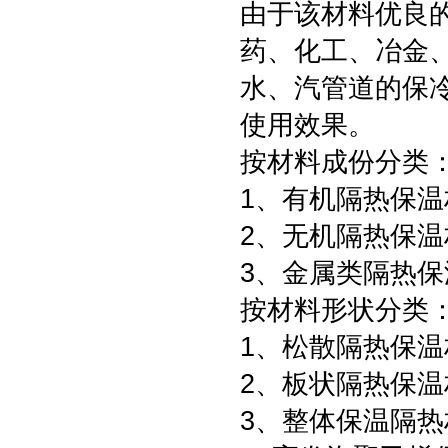
由于该材料优良
药、化工、冶金
水、汽管道的保
使用效果。
按材料成份分类
1、有机隔热保温
2、无机隔热保温
3、金属类隔热保
按材料形状分类
1、松散隔热保温
2、板状隔热保温
3、整体保温隔热