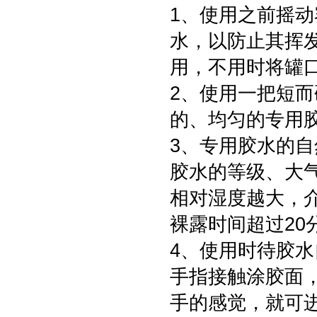
1、使用之前摇
水，以防止其挥
用，不用时将罐
2、使用一把短
的、均匀的专用
3、专用胶水的自
胶水的等级、大
相对湿度越大，
裸露时间超过20
4、使用时待胶水
手指接触涂胶面
手的感觉，就可