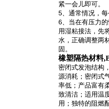
紧一会儿即可。
5、通常情况，
6、当在有压力
用湿粘接法，先
水，正确调整两
固。
橡塑隔热材料,
密闭式发泡结构
源消耗；密闭式
率低；产品富有
致清洁；适用温度
用；独特的阻燃