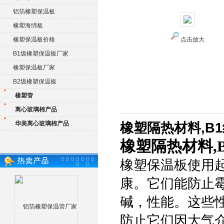
铝箔橡塑保温板
橡塑海绵板
橡塑保温板价格
点击放大
B1级橡塑保温板厂家
橡塑保温板厂家
B2级橡塑保温板
橡塑管
离心玻璃棉产品
华美离心玻璃棉产品
橡塑隔热材料,B
橡塑隔热材料,
橡塑保温板使用
康。它们能防止
碱，性能。这些
防止它们因大气