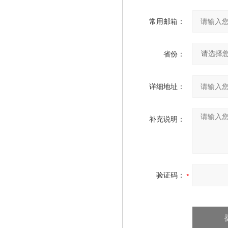
常用邮箱：
省份：
详细地址：
补充说明：
验证码：