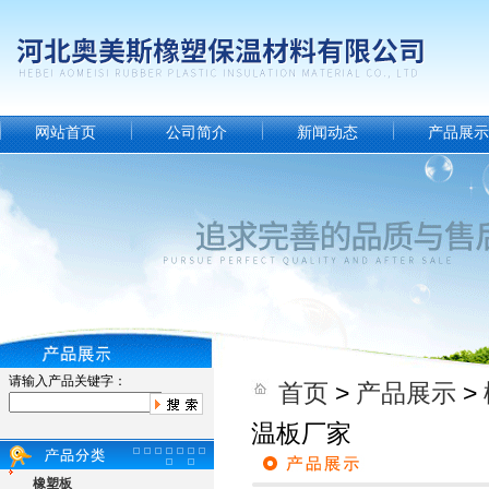
网站首页
公司简介
新闻动态
产品展示
请输入产品关键字：
首页
>
产品展示
>
温板厂家
橡塑板