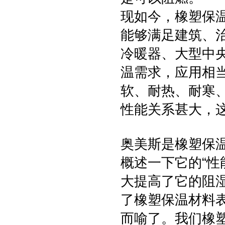
现如今，橡塑保
能够满足建筑、
冷暖器、大型中
温需求，应用相
软、耐热、耐寒
性能关系甚大，
奥美斯是橡塑保
概述一下它的“性
大提高了它的阻
了橡塑保温材料
而喻了。我们橡