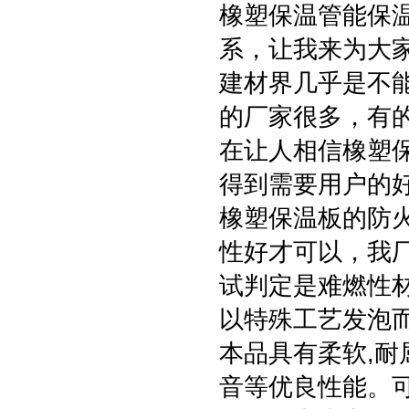
橡塑保温管能保
系，让我来为大
建材界几乎是不
的厂家很多，有
在让人相信橡塑
得到需要用户的
橡塑保温板的防
性好才可以，我
试判定是难燃性
以特殊工艺发泡
本品具有柔软,耐屈
音等优良性能。