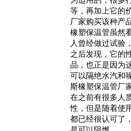
为适用的，很多
等，再加上它的
厂家购买该种产
橡塑保温管虽然
人曾经做过试验
之后发现，它的
品，也正是因为
可以隔绝水汽和
斯橡塑保温管厂
在之前有很多人
性，但是随着使
都已经很认可了
是可以阻燃。