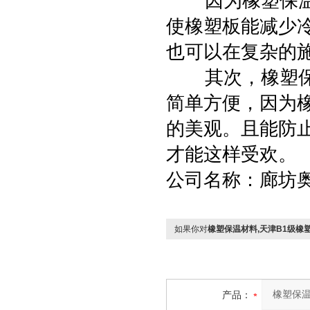
因为橡塑保温板
使橡塑板能减少
也可以在复杂的
其次，橡塑保温
简单方便，因为
的美观。且能防
才能这样受欢
公司名称：廊坊
如果你对
橡塑保温材料,天津B1级橡
产品：