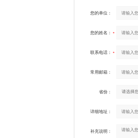
您的单位：
您的姓名：
联系电话：
常用邮箱：
省份：
详细地址：
补充说明：