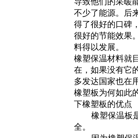
导致他们的采暖
不少了能源。后
得了很好的口碑
很好的节能效果
料得以发展。
橡塑保温材料就
在，如果没有它
多发达国家也在
橡塑板为何如此
下橡塑板的优点
橡塑保温板是无
全。