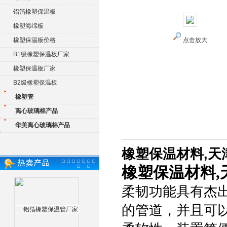
铝箔橡塑保温板
橡塑海绵板
橡塑保温板价格
点击放大
B1级橡塑保温板厂家
橡塑保温板厂家
B2级橡塑保温板
橡塑管
离心玻璃棉产品
华美离心玻璃棉产品
橡塑保温材料,天
橡塑保温材料,
柔韧功能具有杰
的管道，并且可