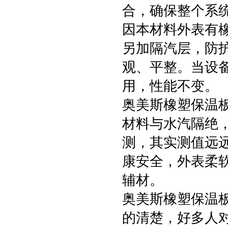
合，确保整个系
因本材料外表有
另加隔汽层，防
观、平整。当设
用，性能不变。
奥美斯橡塑保温
材料与水汽隔绝
测，其实测值远
康安全，外表柔
辅材。
奥美斯橡塑保温
的清楚，好多人