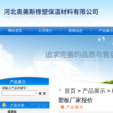
网站首页
公司简介
新闻动态
产品展示
请输入产品关键字：
首页
>
产品展示
>
塑板厂家报价
橡塑板