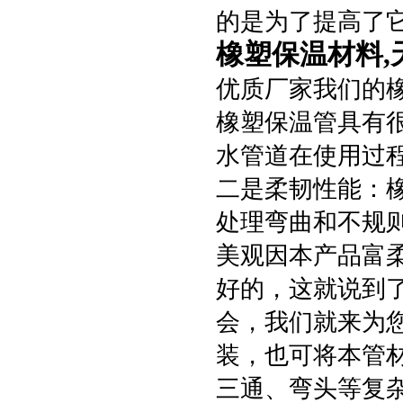
的是为了提高了
橡塑保温材料,
优质厂家我们的
橡塑保温管具有
水管道在使用过
二是柔韧性能：
处理弯曲和不规
美观因本产品富
好的，这就说到
会，我们就来为
装，也可将本管
三通、弯头等复