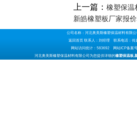
上一篇：
橡塑保温
新皓橡塑板厂家报价
公司名称：河北奥美斯橡塑保温材料有限公司
返回首页
联系人：刘经理 联系电话：传真号码
网站访问统计：583692 网站ICP备案
河北奥美斯橡塑保温材料有限公司为您提供详细的
橡塑保温板,