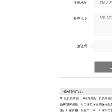
详细地址：
补充说明：
验证码：
相关同类产品：
B1级奥美斯铝
B1级奥美斯
奥美斯铝
箔橡塑保温板
铝箔橡塑保温
塑保温板
生产厂家价格
板生产厂家
厂家平方