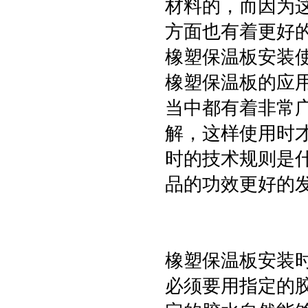
材料的，而因为
方面也有着更好
橡塑保温板安装
橡塑保温板的应
当中都有着非常
解，这样使用时
时的技术规则是
品的功效更好的
橡塑保温板安装
必须要用指定的