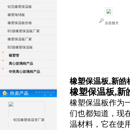
铝箔橡塑保温板
橡塑海绵板
橡塑保温板价格
点击放大
B1级橡塑保温板厂家
橡塑保温板厂家
B2级橡塑保温板
橡塑管
离心玻璃棉产品
华美离心玻璃棉产品
橡塑保温板,新皓
橡塑保温板,新
橡塑保温板作为
们也都知道，现
温材料，它在使