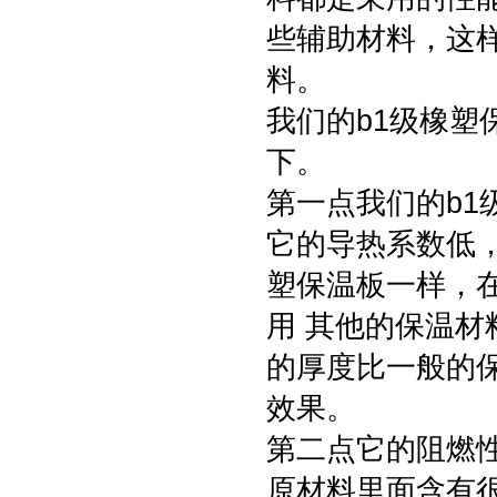
些辅助材料，这
料。
我们的b1级橡
下。
第一点我们的b
它的导热系数低，
塑保温板一样，
用 其他的保温
的厚度比一般的
效果。
第二点它的阻燃
原材料里面含有