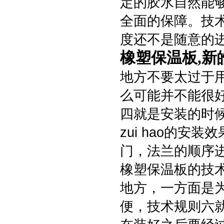
定的胶水自然能
全面的保障。技
度还不是随意的
橡塑保温板,新
地方不要太过于
么可能并不能很
四就是安装的时
zui hao的
门，法兰的顺序
橡塑保温板的技
地方，一方面是
便，技术规则六