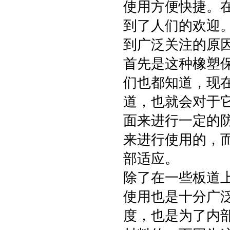
使用方便快捷。
到了人们的欢迎
到广泛关注的原
首先是这种橡塑
们也都知道，现
道，也就会对于
面来进行一定的
来进行使用的，
部适应。
除了在一些板道
使用也是十分广
度，也是为了内