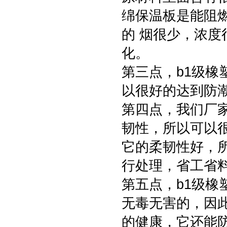
绵保温板是能阻
的 烟很少，浓
化。
第三点，b1级
以很好的达到防
第四点，我们厂
韧性，所以可以
它的柔韧性好，
行处理，省工省
第五点，b1级
无毒无害的，因
的健康，它还能