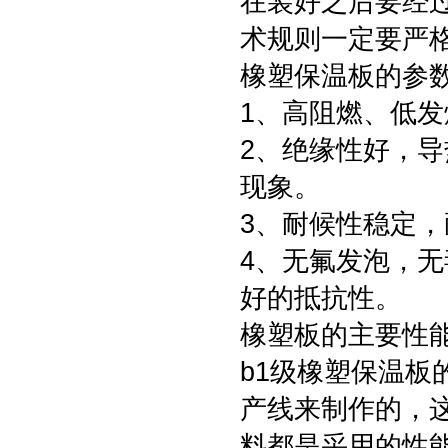
在装好之后要经
术规则一定要严
橡塑保温板的参
1、高阻燃、低发
2、绝缘性好，
现象。
3、耐候性稳定
4、无氟发泡，
好的抵抗性。
橡塑板的主要性
b1级橡塑保温
产线来制作的，
料都是采用的性