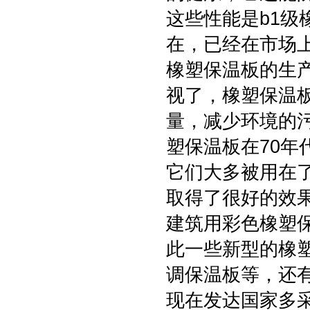
这些性能是b1
在，已经在市场上
橡塑保温板的生
视了，橡塑保温
量，减少环境的
塑保温板在70
它们大多被用在
取得了很好的效
建筑用彩色橡塑
此一些新型的橡
调保温板等，还
现在发达国家多