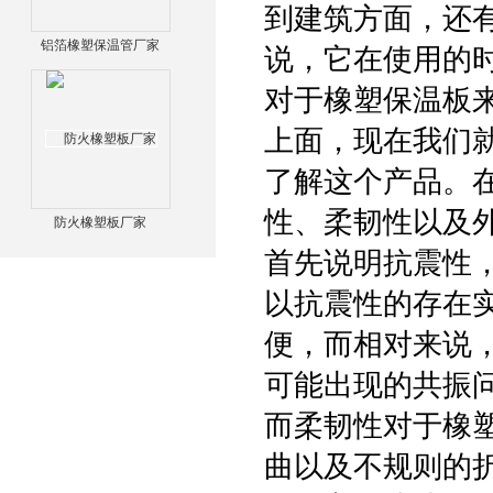
到建筑方面，还
铝箔橡塑保温管厂家
说，它在使用的
对于橡塑保温板
上面，现在我们
了解这个产品。在
性、柔韧性以及
防火橡塑板厂家
首先说明抗震性
以抗震性的存在
便，而相对来说
可能出现的共振
而柔韧性对于橡
曲以及不规则的