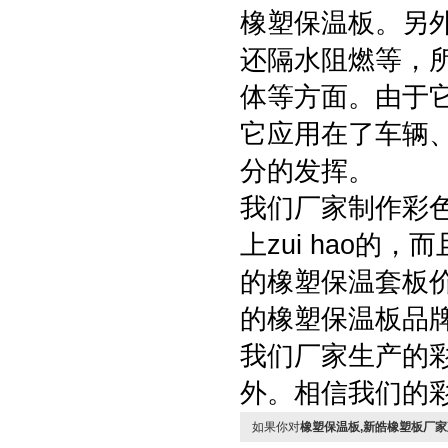
橡塑保温板。另
还隔水阻燃等，
体等方面。由于
它应用在了车辆
分的发挥。
我们厂家制作彩
上zui hao
的橡塑保温套板
的橡塑保温板品
我们厂家生产的
外。相信我们的
如果你对
橡塑保温板,新皓橡塑板厂