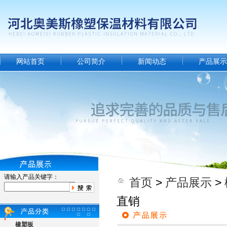
网站首页
公司简介
新闻动态
产品展示
请输入产品关键字：
首页
>
产品展示
>
直销
橡塑板