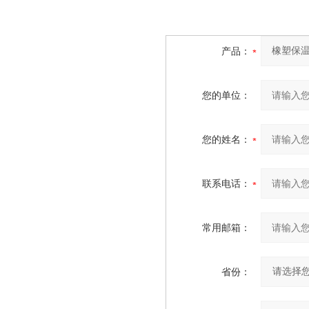
产品：
您的单位：
您的姓名：
联系电话：
常用邮箱：
省份：