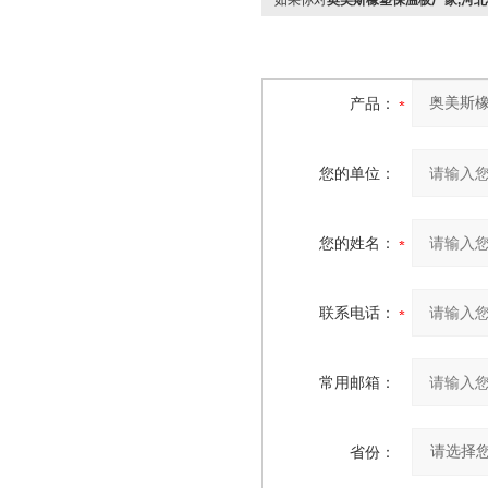
如果你对
奥美斯橡塑保温板厂家,河
产品：
您的单位：
您的姓名：
联系电话：
常用邮箱：
省份：