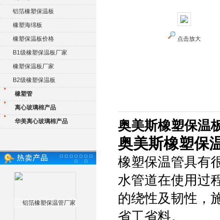
铝箔橡塑保温板
橡塑海绵板
橡塑保温板价格
点击放大
B1级橡塑保温板厂家
橡塑保温板厂家
B2级橡塑保温板
橡塑管
离心玻璃棉产品
华美离心玻璃棉产品
奥美斯橡塑保温板
奥美斯橡塑保温
橡塑保温管具有
水管道在使用过
的绕性及韧性，
省工省料。