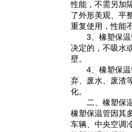
性能，不需另加
了外形美观、平
重复使用，性能
3、橡塑保温管
决定的，不吸水
壁。
4、橡塑保温管
弃、废水、废渣
化。
二、橡塑保温
橡塑保温管因其
车辆、中央空调