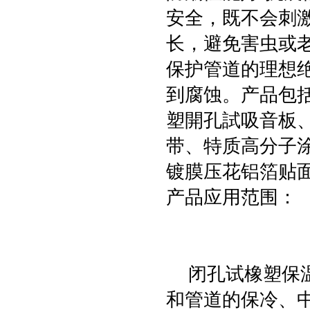
安全，既不会刺
长，避免害虫或
保护管道的理想
到腐蚀。产品包
塑開孔試吸音板
带、特质高分子
镀膜压花铝箔贴面
产品应用范围：
闭孔试橡塑保温
和管道的保冷、