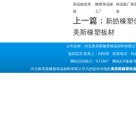
保温板批发
橡塑保温板
保温板厂家
商
工厂
发
上一篇：
新皓橡塑
美斯橡塑板材
公司名称：河北奥美斯橡塑保温材料有限公司
返回首页
联系人：刘经理 联系电话：传真号码
网站访问统计：571967 网站ICP备案
河北奥美斯橡塑保温材料有限公司为您提供详细的
奥美斯橡塑保温