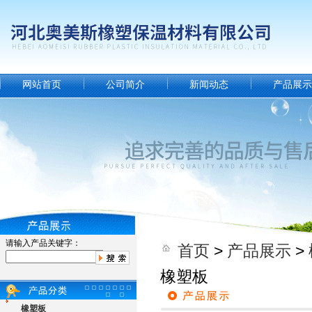
网站首页
公司简介
新闻动态
产品展示
请输入产品关键字：
首页
>
产品展示
>
橡塑板
橡塑板