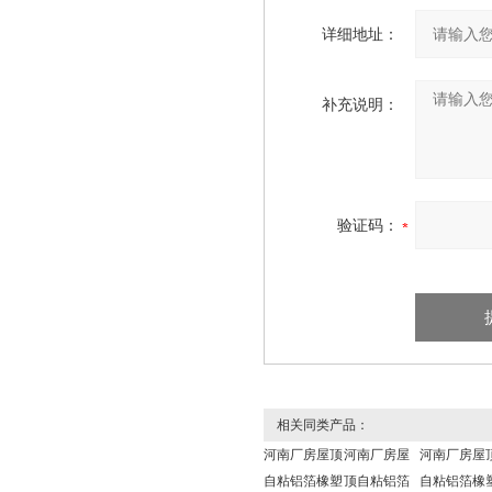
详细地址：
补充说明：
验证码：
相关同类产品：
河南厂房屋顶
河南厂房屋
河南厂房屋
自粘铝箔橡塑
顶自粘铝箔
自粘铝箔橡