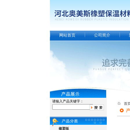
网站首页
公司简介
请输入产品关键字：
首
橡塑板