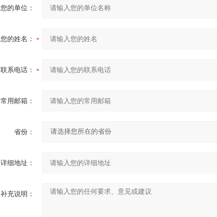
您的单位：
您的姓名：
联系电话：
常用邮箱：
省份：
详细地址：
补充说明：