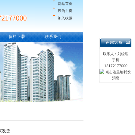
网站首页
设为主页
加入收藏
资料下载
联系我们
联系人：刘经理
手机
13172177000
家发货