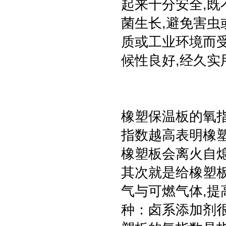
起来十分安全,既
菌生长,避免害虫
质或工业环境而受
候性良好,经久实
橡塑保温板的氧
指数越高表明橡塑
橡塑板会离火自熄
其次就是给橡塑
气与可燃气体,
种：卤系添加剂