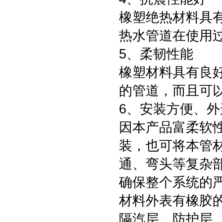
橡塑绝热材料具
热水管道在使用
5、柔韧性能
橡塑材料具有良
的管道，而且可
6、安装方便、外
因本产品富柔软
装，也可将本管
通、弯头等复杂
确保整个系统的
材料外表有橡胶
隔汽层，防护层