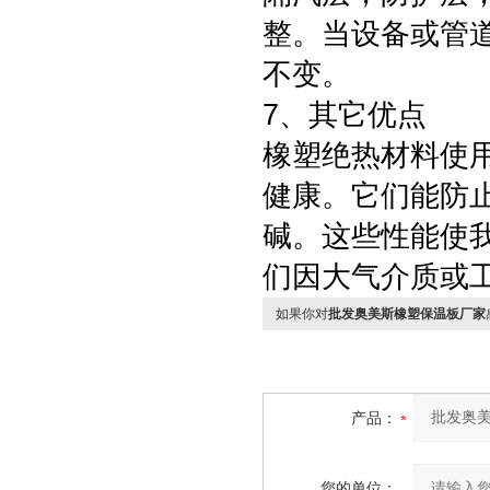
整。当设备或管
不变。
7、其它优点
橡塑绝热材料使
健康。它们能防
碱。这些性能使
们因大气介质或
如果你对
批发奥美斯橡塑保温板厂家
产品：
您的单位：