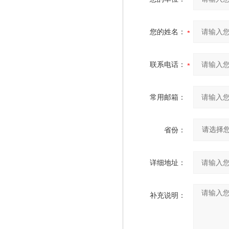
您的姓名：
联系电话：
常用邮箱：
省份：
详细地址：
补充说明：