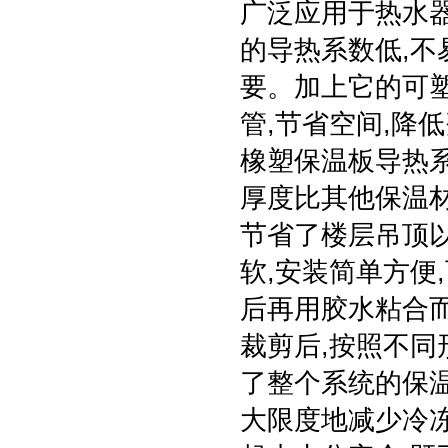
广泛应用于热水器
的导热系数低,不
要。加上它的可
管,节省空间,降
橡塑保温板导热系
厚度比其他保温
节省了楼层吊顶
软,安装简单方便
后再用胶水粘合而
裁剪后,按照不同
了整个系统的保
大限度地减少冷