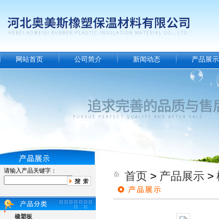
网站首页
公司简介
新闻动态
产品展示
请输入产品关键字：
首页
>
产品展示
>
橡塑板