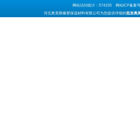
网站访问统计：574335 网站ICP备案
河北奥美斯橡塑保温材料有限公司为您提供详细的
批发奥