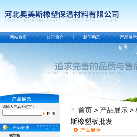
网站首页
公司简介
新闻动态
产品展示
请输入产品关键字：
首页
>
产品展示
>
斯橡塑板批发
橡塑板