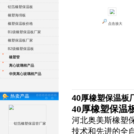
铝箔橡塑保温板
橡塑海绵板
橡塑保温板价格
点击放大
B1级橡塑保温板厂家
橡塑保温板厂家
B2级橡塑保温板
橡塑管
离心玻璃棉产品
华美离心玻璃棉产品
40厚橡塑保温板
40厚橡塑保温
河北奥美斯橡塑
技术和先进的全