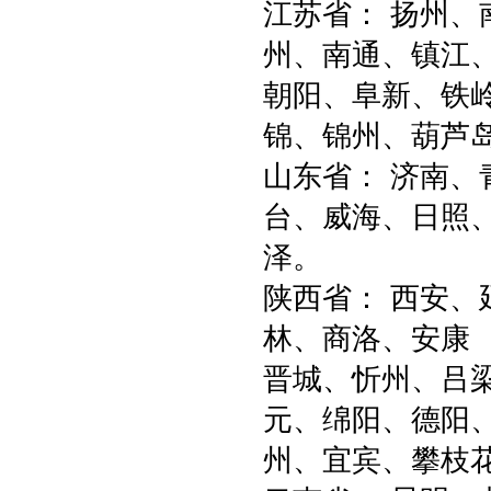
江苏省： 扬州
州、南通、镇江、
朝阳、阜新、铁
锦、锦州、葫芦
山东省： 济南
台、威海、日照
泽。
陕西省： 西安
林、商洛、安康
晋城、忻州、吕梁
元、绵阳、德阳
州、宜宾、攀枝