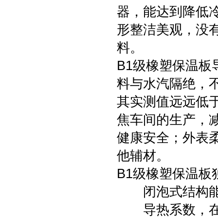
器，能达到降低
形整洁美观，没
料。
B1级橡塑保温板
料与水汽隔绝，
其实测值远远低于
焦车间的生产，
健康安全；外表
他辅材。
B1级橡塑保温板
闭泡式结构能
导热系数，在0°C