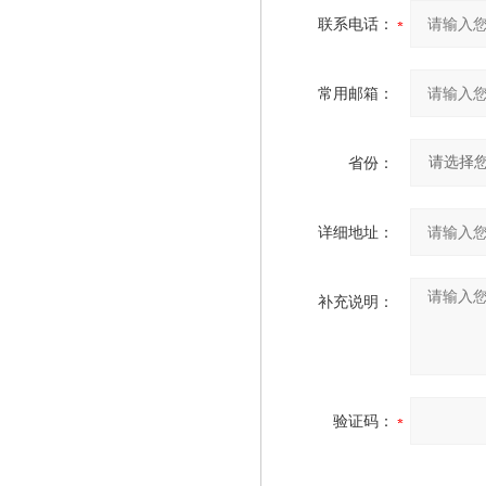
联系电话：
常用邮箱：
省份：
详细地址：
补充说明：
验证码：