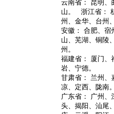
云南省： 昆明
山。 浙江省： 
州、金华、台州
安徽： 合肥、
山、芜湖、铜陵
州。
福建省： 厦门
岩、宁德。
甘肃省： 兰州
凉、定西、陇
广东省： 广州
头、揭阳、汕尾