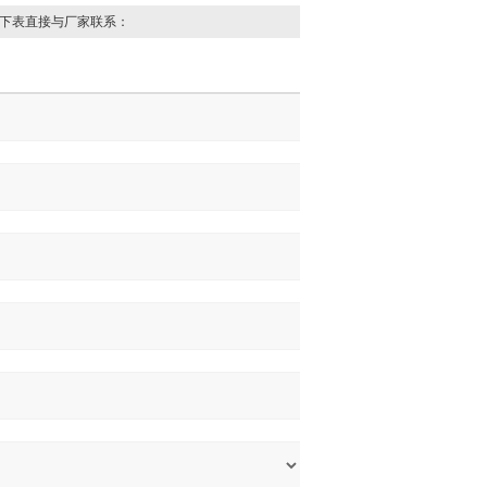
下表直接与厂家联系：