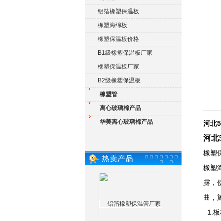
铝箔橡塑保温板
橡塑海绵板
橡塑保温板价格
B1级橡塑保温板厂家
橡塑保温板厂家
B2级橡塑保温板
橡塑管
离心玻璃棉产品
华美离心玻璃棉产品
河北
河北
橡塑
橡塑
露，
曲，
1.