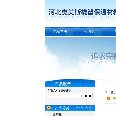
网站首页
公司简介
请输入产品关键字：
首
橡塑板