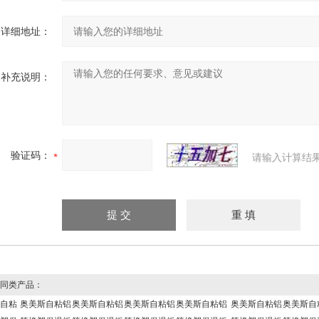
详细地址：
补充说明：
验证码：
请输入计算结
同类产品：
自粘
奥美斯自粘铝
奥美斯自粘铝
奥美斯自粘铝
奥美斯自粘铝
奥美斯自粘铝
奥美斯自