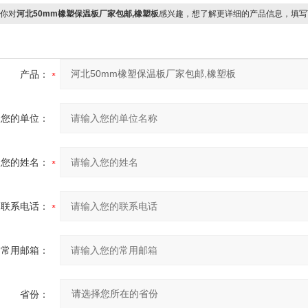
你对
河北50mm橡塑保温板厂家包邮,橡塑板
感兴趣，想了解更详细的产品信息，填写
产品：
您的单位：
您的姓名：
联系电话：
常用邮箱：
省份：