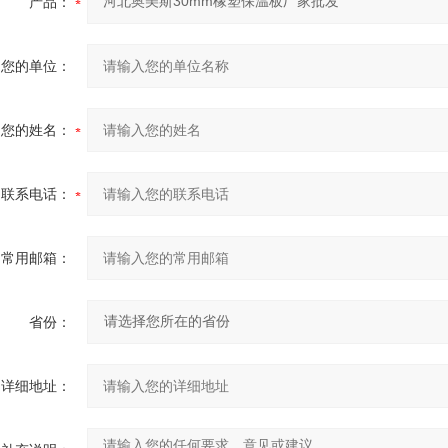
产品：
您的单位：
您的姓名：
联系电话：
常用邮箱：
省份：
详细地址：