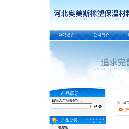
网站首页
公司简介
请输入产品关键字：
首
橡塑板