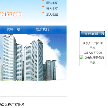
网站首页
设为主页
加入收藏
资料下载
联系我们
联系人：刘经理
手机
13172177000
塑保温板厂家批发