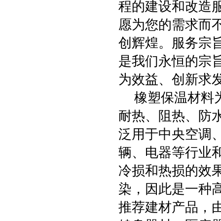
程的建设和改造
愿为您的需求而
创辉煌。服务宗
是我们永恒的宗
为效益、创新求
橡塑保温材料为
耐热、阻热、防
泛用于中央空调
辆、电器等行业
冷损和热损的效
染，因此是一种
推荐建材产品，