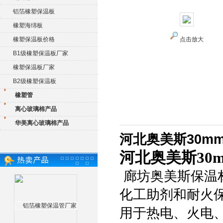
铝箔橡塑保温板
橡塑海绵板
橡塑保温板价格
点击放大
B1级橡塑保温板厂家
橡塑保温板厂家
B2级橡塑保温板
橡塑管
离心玻璃棉产品
华美离心玻璃棉产品
河北奥美斯30m
河北奥美斯30
廊坊奥美斯保温
化工助剂和耐火
用于热电、火电