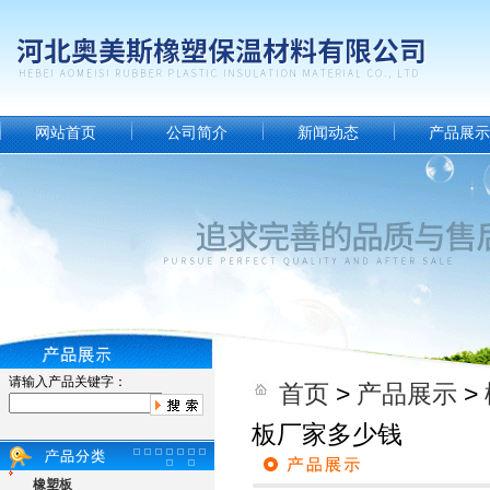
网站首页
公司简介
新闻动态
产品展示
请输入产品关键字：
首页
>
产品展示
>
板厂家多少钱
橡塑板