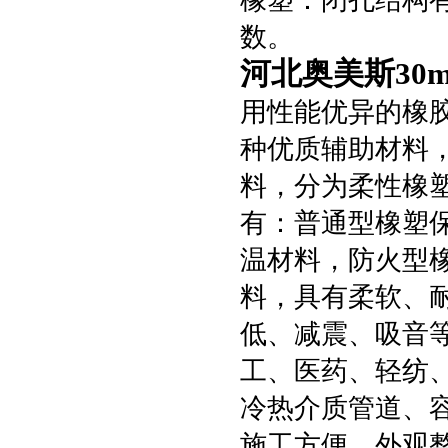
橡塑：闭孔结构
数。
河北奥美斯30
用性能优异的橡胶
种优质辅助材料
料，分为柔性橡
有：普通型橡塑
温材料，防火型
料，具有柔软、
低、减震、吸音
工、医药、轻纺
冷热介质管道、
施工方便、外观