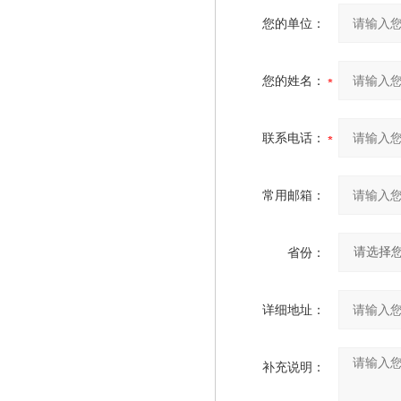
您的单位：
您的姓名：
联系电话：
常用邮箱：
省份：
详细地址：
补充说明：