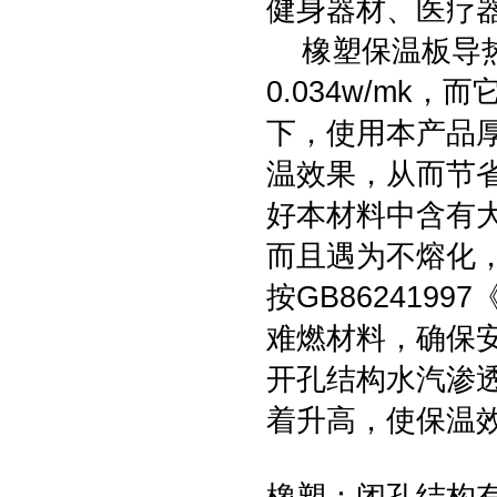
健身器材、医疗
橡塑保温板导热
0.034w/m
下，使用本产品
温效果，从而节
好本材料中含有
而且遇为不熔化
按GB862419
难燃材料，确保
开孔结构水汽渗
着升高，使保温