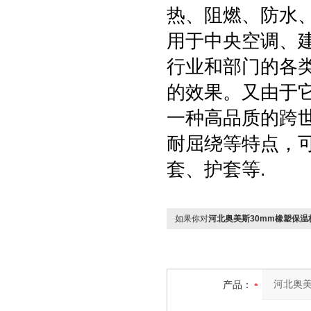
热、阻燃、防水
用于中央空调、
行业和部门的各
的效果。又由于
一种高品质的跨
耐屈绕等特点，
套、护套等.
如果你对
河北奥美斯30mm橡塑保温
产品：