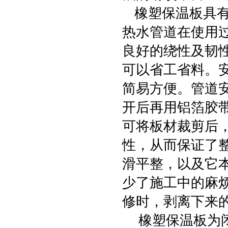
橡塑保温板具有
热水管道在使用过
良好的绕性及韧
可以省工省料。
简易方便。管道
开后再用铝箔胶
可将板材裁剪后
性，从而保证了
滑平整，以及它
少了施工中的麻
修时，剥离下来
橡塑保温板为闭