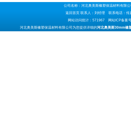
公司名称：河北奥美斯橡塑保温材料有限公司
返回首页
联系人：刘经理 联系电话：传真号码
网站访问统计：571967 网站ICP备案
河北奥美斯橡塑保温材料有限公司为您提供详细的
河北奥美斯30mm橡