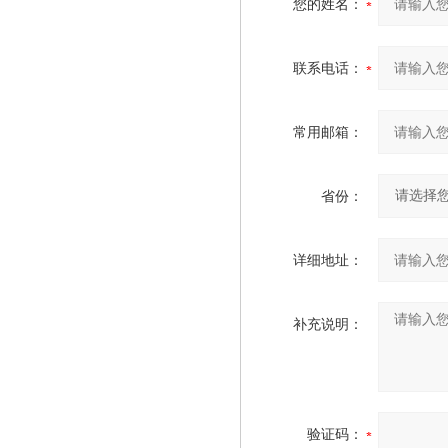
您的姓名：
联系电话：
常用邮箱：
省份：
详细地址：
补充说明：
验证码：