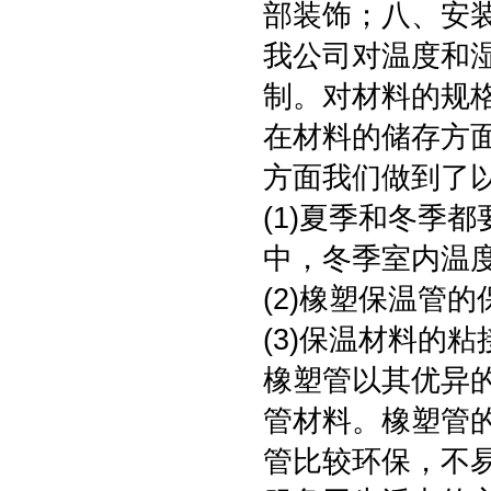
部装饰；八、安
我公司对温度和
制。对材料的规
在材料的储存方
方面我们做到了
(1)夏季和冬季
中，冬季室内温
(2)橡塑保温管
(3)保温材料的
橡塑管以其优异
管材料。橡塑管
管比较环保，不