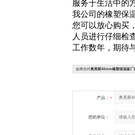
服务于生活中的
我公司的橡塑保
您可以放心购买
人员进行仔细检查
工作数年，期待
如果你对
奥美斯40mm橡塑保温板厂
产品：
您的单位：