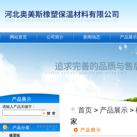
网站首页
公司简介
新闻动态
产品展示
请输入产品关键字：
首页
>
产品展示
>
家
橡塑板