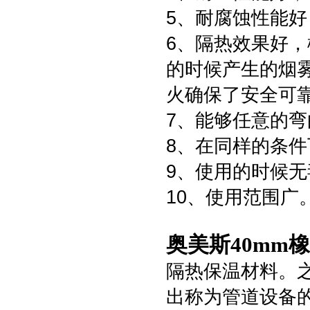
5、耐腐蚀性能
6、隔热效果好
的时候产生的烟
火确保了安全可
7、能够任意的
8、在同样的条
9、使用的时候
10、使用范围广
奥美斯40mm
隔热保温材料。
出称为管道设备