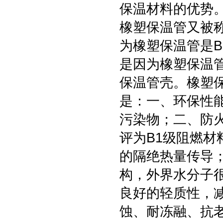
保温材料的优势
橡塑保温管又被
为橡塑保温管是
是因为橡塑保温
保温管壳。橡塑
是：一、环保性
污染物；二、防
评为B1级阻燃
的隔绝热量传导
构，外界水分子
良好的轻质性，
蚀、耐冻融、抗