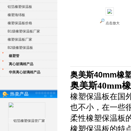
铝箔橡塑保温板
橡塑海绵板
橡塑保温板价格
点击放大
B1级橡塑保温板厂家
橡塑保温板厂家
B2级橡塑保温板
橡塑管
离心玻璃棉产品
华美离心玻璃棉产品
奥美斯40mm橡
奥美斯40mm
橡塑保温板在国
也不小，在一些
柔性橡塑保温板
橡塑保温板的特