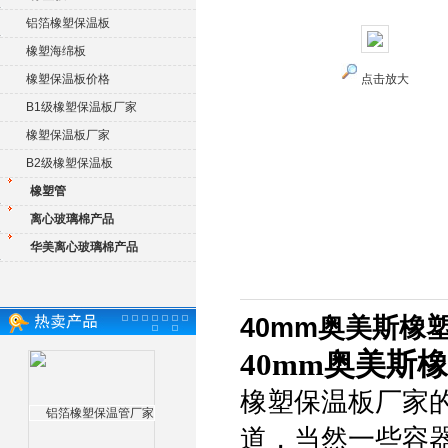
铝箔橡塑保温板
橡塑海绵板
橡塑保温板价格
点击放大
B1级橡塑保温板厂家
橡塑保温板厂家
B2级橡塑保温板
橡塑管
离心玻璃棉产品
华美离心玻璃棉产品
40mm奥美斯橡
40mm奥美斯
橡塑保温板厂家
道，当然一些容