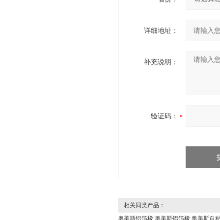
详细地址：
补充说明：
验证码：
相关同类产品：
奥美斯铝箔橡
奥美斯铝箔橡
奥美斯自