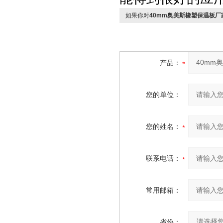
如果你对
40mm奥美斯橡塑保温板厂
产品：
您的单位：
您的姓名：
联系电话：
常用邮箱：
省份：