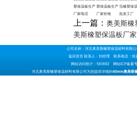
塑保温板生产
塑保温板生产
箔橡塑保
厂家电话
厂家价格
批发工厂
上一篇：
奥美斯橡
美斯橡塑保温板厂家
公司名称：河北奥美斯橡塑保温材料有限公司
返回首页
联系人：刘经理 联系电话：传真号码
网站访问统计：583692 网站ICP备案
河北奥美斯橡塑保温材料有限公司为您提供详细的
40mm奥美斯