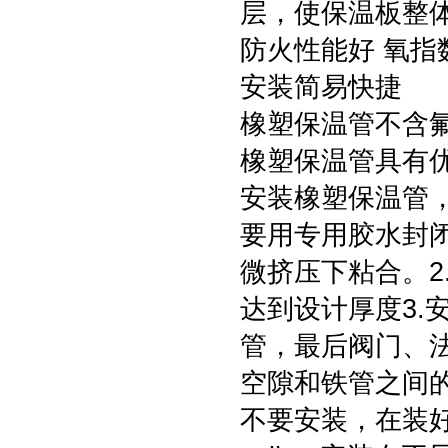
层，使保温板整
防火性能好 氧指
安装简易快捷
橡塑保温管不含
橡塑保温管具有优
安装橡塑保温管，
要用专用胶水封
微挤压下粘合。2
达到设计厚度3.
管，最后阀门、法
空隙和铁管之间的
不要安装，在装好