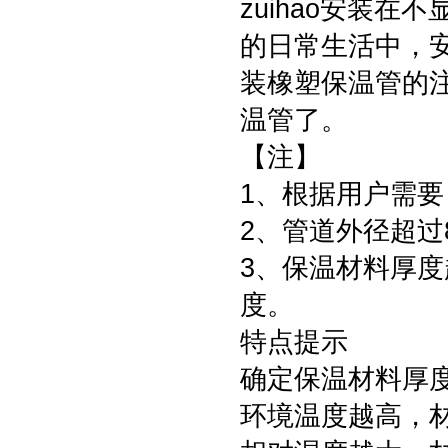
zuihao安装
的日常生活中，
装橡塑保温管的
温管了。
【注】
1、根据用户需
2、管道外径超过
3、保温材料厚度
度。
特点提示
确定保温材料厚
环境温度越高，