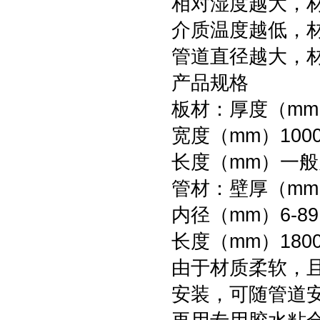
相对湿度越大，
介质温度越低，
管道直径越大，
产品规格
板材：厚度（mm）
宽度（mm）100
长度（mm）一般为
管材：壁厚（mm）
内径（mm）6-89
长度（mm）1800
由于材质柔软，
安装，可随管道