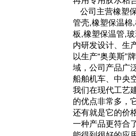
再用专用胶水粘
公司主营橡塑保
管壳,橡塑保温棉
板,橡塑保温管,
内研发设计、生
以生产“奥美斯"牌
域，公司产品广
船舶机车、中央
我们在现代工艺
的优点非常多，
还有就是它的价
一种产品更符合
能得到很好的应