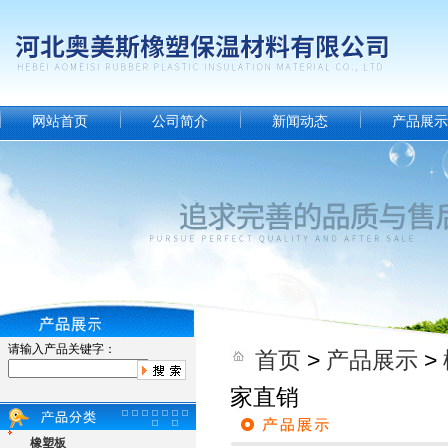
网站首页
公司简介
新闻动态
产品展示
请输入产品关键字：
首页
>
产品展示
>
家直销
橡塑板