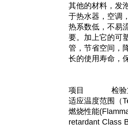
其他的材料，发
于热水器，空调
热系数低，不易
要。加上它的可
管，节省空间，
长的使用寿命，
项目 检验
适应温度范围（T
燃烧性能(Flamma
retardant Class 