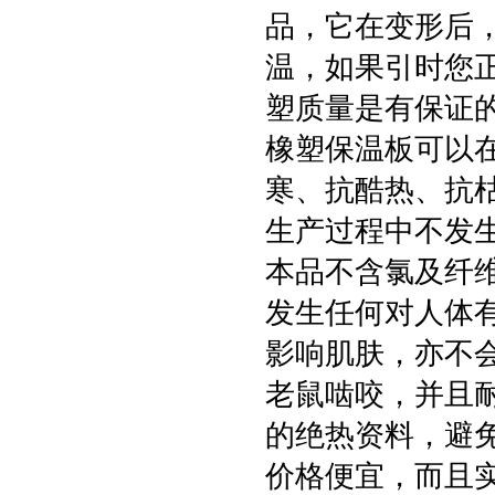
品，它在变形后
温，如果引时您
塑质量是有保证
橡塑保温板可以
寒、抗酷热、抗
生产过程中不发
本品不含氯及纤
发生任何对人体
影响肌肤，亦不
老鼠啮咬，并且
的绝热资料，避
价格便宜，而且