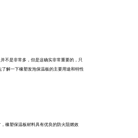
并不是非常多，但是这确实非常重要的，只
先了解一下橡塑发泡保温板的主要用途和特性
方，橡塑保温板材料具有优良的防火阻燃效