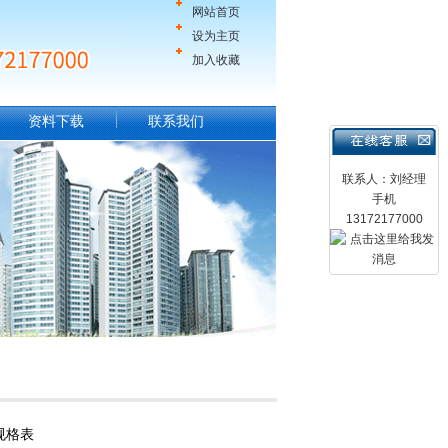
网站首页
设为主页
加入收藏
资料下载
联系我们
联系人：刘经理
手机
13172177000
规格表