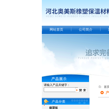
网站首页
公司简介
请输入产品关键字：
首
橡塑板