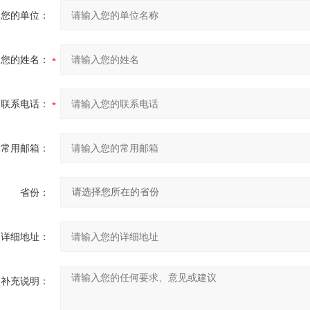
您的单位：
您的姓名：
联系电话：
常用邮箱：
省份：
详细地址：
补充说明：