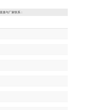
直接与厂家联系：