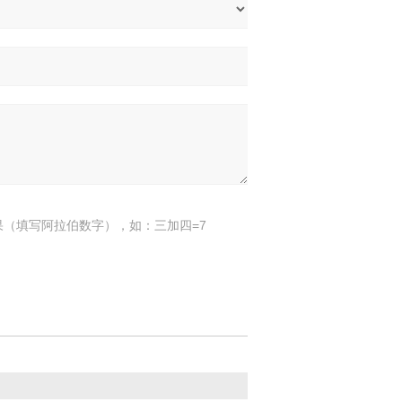
果（填写阿拉伯数字），如：三加四=7