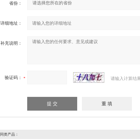
省份：
详细地址：
补充说明：
验证码：
请输入计算结
同类产品：