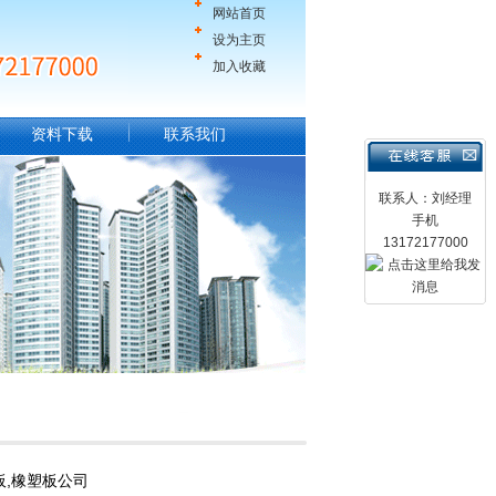
网站首页
设为主页
加入收藏
资料下载
联系我们
联系人：刘经理
手机
13172177000
,橡塑板公司