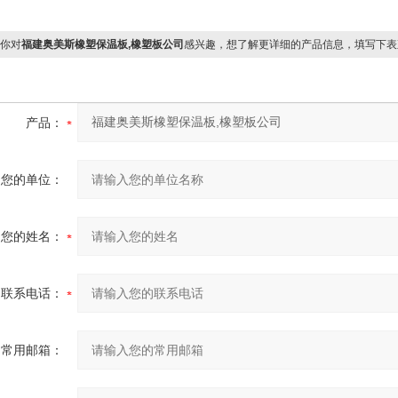
你对
福建奥美斯橡塑保温板,橡塑板公司
感兴趣，想了解更详细的产品信息，填写下表
产品：
您的单位：
您的姓名：
联系电话：
常用邮箱：