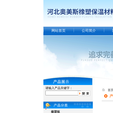
网站首页
公司简介
请输入产品关键字：
首
橡塑板