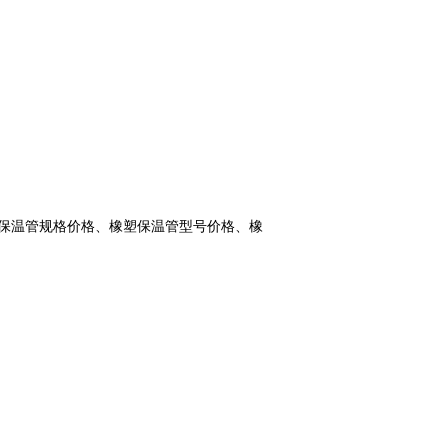
塑保温管规格价格、橡塑保温管型号价格、橡