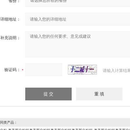
省份：
详细地址：
补充说明：
验证码：
请输入计算结
同类产品：