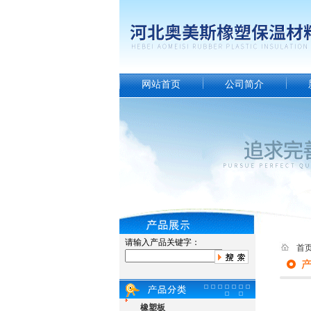
网站首页
公司简介
请输入产品关键字：
首
橡塑板