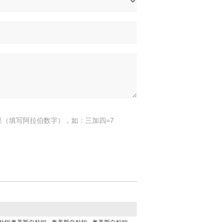
果（填写阿拉伯数字），如：三加四=7