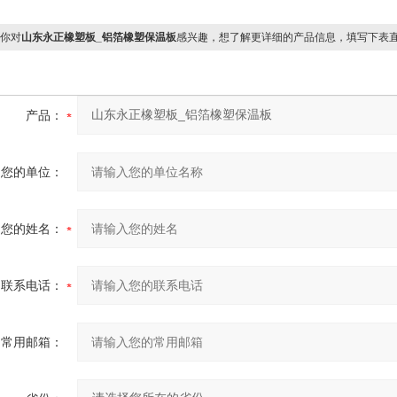
你对
山东永正橡塑板_铝箔橡塑保温板
感兴趣，想了解更详细的产品信息，填写下表
产品：
您的单位：
您的姓名：
联系电话：
常用邮箱：