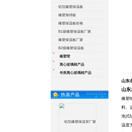
铝箔橡塑保温板
橡塑海绵板
橡塑保温板价格
B1级橡塑保温板厂家
橡塑保温板厂家
B2级橡塑保温板
橡塑管
离心玻璃棉产品
华美离心玻璃棉产品
山东
山东
橡塑
料。
泡式
温度