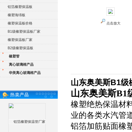
铝箔橡塑保温板
橡塑海绵板
橡塑保温板价格
点击放大
B1级橡塑保温板厂家
橡塑保温板厂家
B2级橡塑保温板
橡塑管
离心玻璃棉产品
华美离心玻璃棉产品
山东奥美斯B1级
山东奥美斯B1
橡塑绝热保温材
业的各类水汽管
铝箔加筋贴面橡