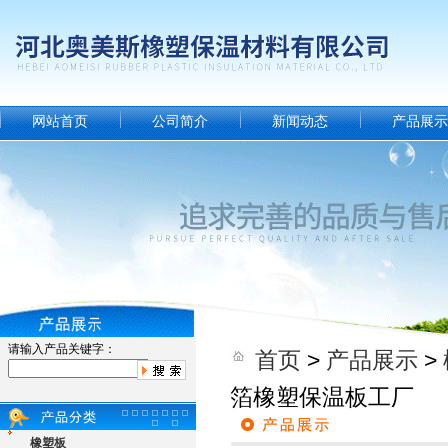
网站首页
公司简介
新闻动态
产品展示
请输入产品关键字：
首页
>
产品展示
>
箔橡塑保温板工厂
橡塑板