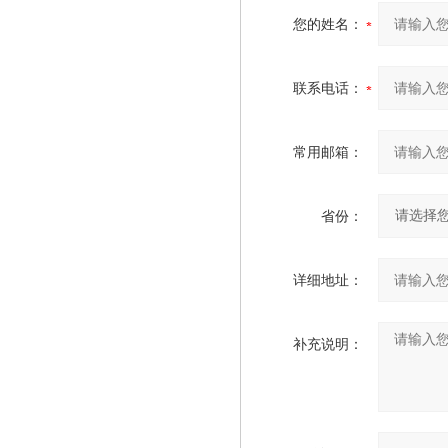
您的姓名：
联系电话：
常用邮箱：
省份：
详细地址：
补充说明：