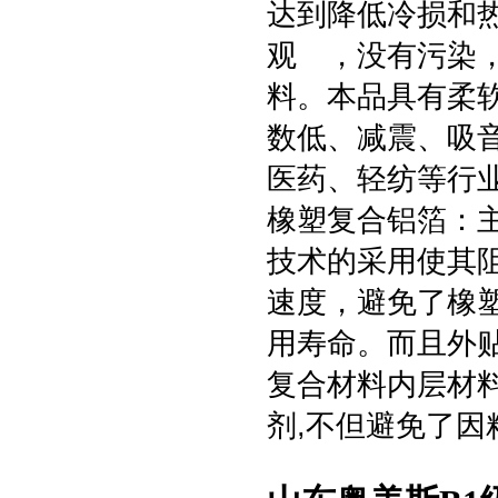
达到降低冷损和
观 ，没有污染
料。本品具有柔
数低、减震、吸
医药、轻纺等行业
橡塑复合铝箔：主
技术的采用使其
速度，避免了橡
用寿命。而且外
复合材料内层材
剂,不但避免了因