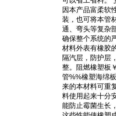
可以省工省料。
因本产品富柔软
装，也可将本管
通、弯头等复杂
确保整个系统的
材料外表有橡胶
隔汽层，防护层
整。阻燃橡塑板
管%%橡塑海绵
来的本材料可重复
料使用起来十分
能防止霉菌生长
这些性能使橡塑