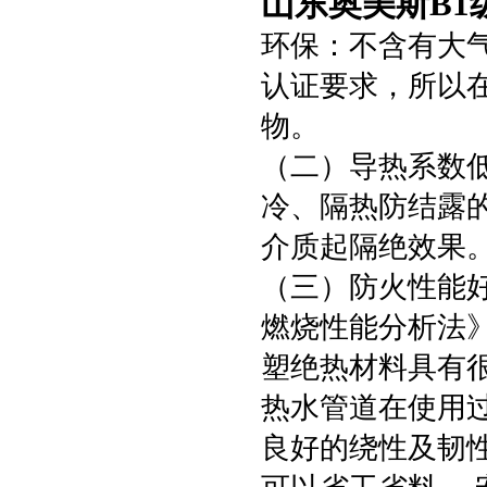
山东奥美斯B1
环保：不含有大气
认证要求，所以
物。
（二）导热系数
冷、隔热防结露
介质起隔绝效果
（三）防火性能好
燃烧性能分析法》
塑绝热材料具有很
热水管道在使用过
良好的绕性及韧