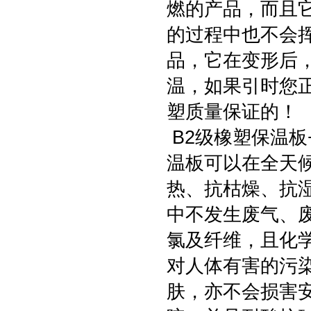
燃的产品，而且
的过程中也不会
品，它在变形后
温，如果引时您
塑质量保证的！
B2级橡塑保温
温板可以在全天
热、抗枯燥、抗
中不发生废气、
氯及纤维，且化
对人体有害的污
肤，亦不会损害