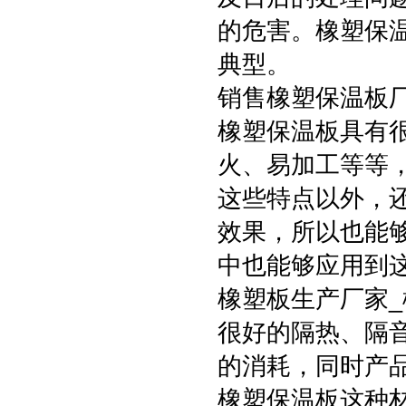
的危害。橡塑保
典型。
销售橡塑保温板
橡塑保温板具有
火、易加工等等
这些特点以外，
效果，所以也能
中也能够应用到
橡塑板生产厂家
很好的隔热、隔
的消耗，同时产
橡塑保温板这种