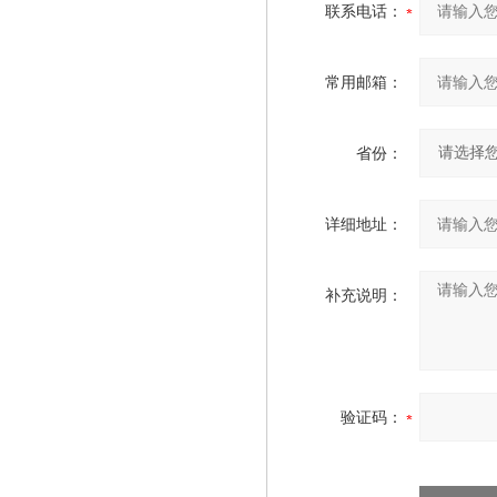
联系电话：
常用邮箱：
省份：
详细地址：
补充说明：
验证码：