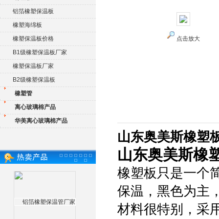
铝箔橡塑保温板
橡塑海绵板
橡塑保温板价格
点击放大
B1级橡塑保温板厂家
橡塑保温板厂家
B2级橡塑保温板
橡塑管
离心玻璃棉产品
华美离心玻璃棉产品
山东奥美斯橡塑板
山东奥美斯橡
橡塑板只是一个
保温，黑色为主
材料很特别，采用