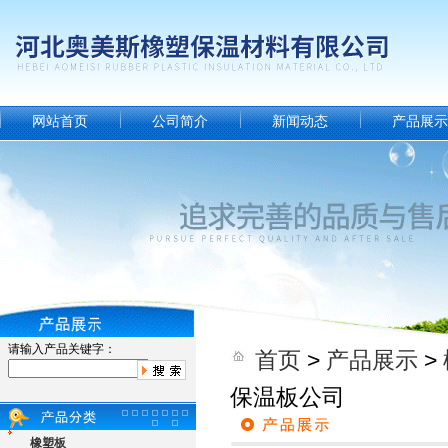
网站首页
公司简介
新闻动态
产品展示
请输入产品关键字：
首页
>
产品展示
>
保温板公司
橡塑板