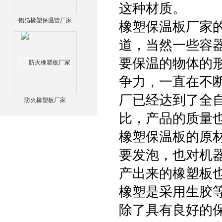
这种材质。
铝箔橡塑保温管厂家
橡塑保温板厂家的
道，当然一些容
要保温的物体的
争力，一直在不
厂已经达到了全
防火橡塑板厂家
比，产品的质量
橡塑保温板的原
要发泡，也对机
产出来的橡塑板
橡塑是采用生胶
除了具有良好的