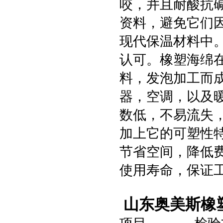
咬，并且耐酸抗
资料，避免它们
现代保温材料中
认可。橡塑海绵
料，发泡加工而
器，空调，以及暖
数低，不易流失
加上它的可塑性
节省空间，降低
使用寿命，保证
山东奥美斯橡