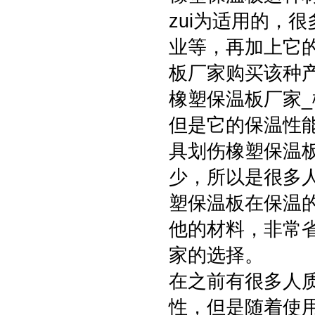
zui为适用的，
业等，再加上它
板厂家购买该种
橡塑保温板厂家
但是它的保温性
具划伤橡塑保温
少，所以是很多
塑保温板在保温
他的材料，非常
家的选择。
在之前有很多人
性，但是随着使